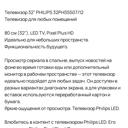
Телевизор 32" PHILIPS 32PHS5507/12
Телевизор для любых помещений
80 см (32"), LED TV, Pixel Plus HD
Идеально для небольших пространств.
Функциональность будущего.
Просмотр сериала в спальне, выпуск новостей на
фоне во время готовки еды или дополнительный
монитор в рабочем пространстве — этот телевизор
идеально подойдет для любых задач. Он доступен в
разных вариантах диагонали экрана, а для упаковки и
вставок используются переработанный картон и
бумага.
Яркие ощущения от просмотра. Телевизор Philips LED.
Влюбитесь в контент с телевизором Philips LED. Его