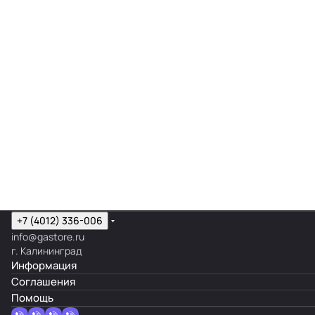
+7 (4012) 336-006
info@gastore.ru
г. Калининград
Информация
Соглашения
Помощь