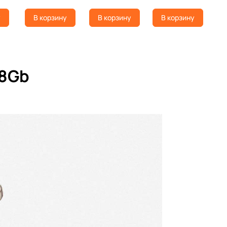
у
В корзину
В корзину
В корзину
28Gb