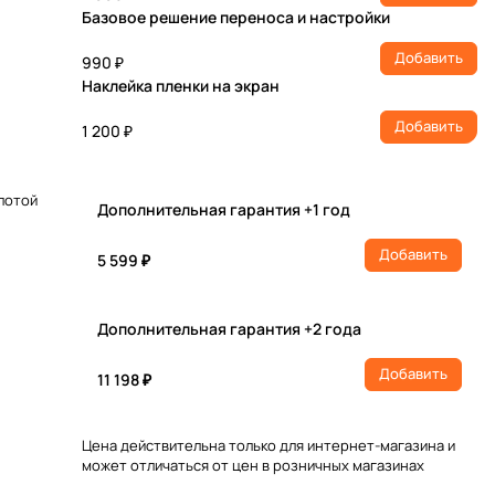
Базовое решение переноса и настройки
Добавить
990 ₽
Наклейка пленки на экран
Добавить
1 200 ₽
олотой
Дополнительная гарантия +1 год
Добавить
5 599 ₽
Дополнительная гарантия +2 года
Добавить
11 198 ₽
Цена действительна только для интернет-магазина и
может отличаться от цен в розничных магазинах