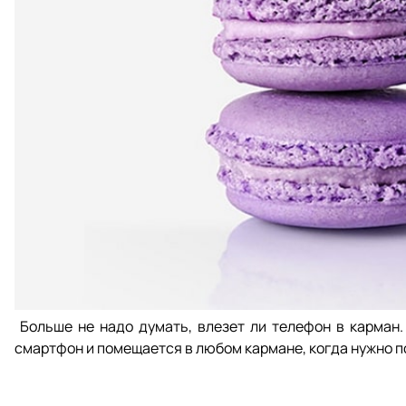
Больше не надо думать, влезет ли телефон в карман. 
смартфон и помещается в любом кармане, когда нужно 