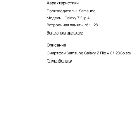
Характеристики
Производитель
:
Samsung
Модель
:
Galaxy Z Flip 4
Встроенная память, гб
:
128
Все характеристики
Описание
Смартфон Samsung Galaxy Z Flip 4 8/128Gb з
Подробности