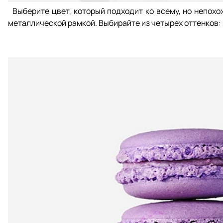
Выберите цвет, который подходит ко всему, но непохо
металлической рамкой. Выбирайте из четырех оттенков: 