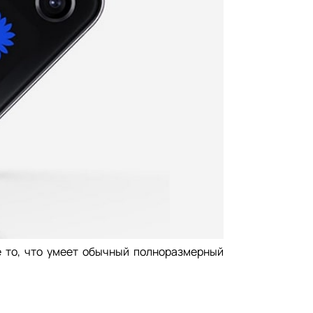
е то, что умеет обычный полноразмерный