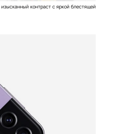
т изысканный контраст с яркой блестящей