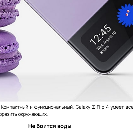
Компактный и функциональный, Galaxy Z Flip 4 умеет вс
поразить окружающих.
Не боится воды