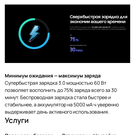
Минимум ожидания — максимум заряда
Супербыстрая зарядка 3.0 мощностью 60 Вт
позволяет восполнить до 75% заряда всего за 30
минут. Беспроводная зарядка стала быстрее и
стабильнее, а аккумулятор на 5000 мА·ч уверенно
выдерживает день активного использования.
Услуги