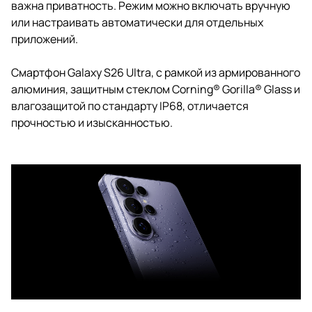
важна приватность. Режим можно включать вручную
или настраивать автоматически для отдельных
приложений.
Смартфон Galaxy S26 Ultra, с рамкой из армированного
алюминия, защитным стеклом Corning® Gorilla® Glass и
влагозащитой по стандарту IP68, отличается
прочностью и изысканностью.