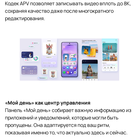
Кодек APV позволяет записывать видео вплоть до 8K,
сохраняя качество даже после многократного
редактирования.
«Мой день» как центр управления
Панель «Мой день» собирает важную информацию из
приложений и уведомлений, которые могли быть
пропущены. Она адаптируется под ваш ритм,
показывая именно то, что актуально здесь и сейчас.