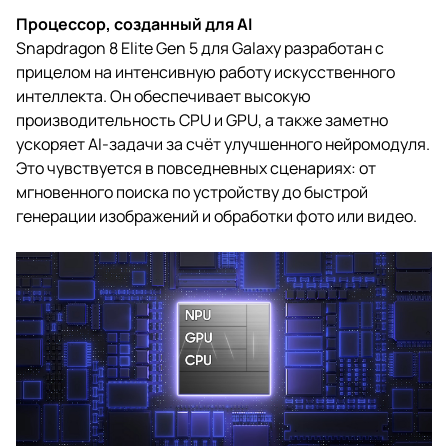
Процессор, созданный для AI
Snapdragon 8 Elite Gen 5 для Galaxy разработан с
прицелом на интенсивную работу искусственного
интеллекта. Он обеспечивает высокую
производительность CPU и GPU, а также заметно
ускоряет AI-задачи за счёт улучшенного нейромодуля.
Это чувствуется в повседневных сценариях: от
мгновенного поиска по устройству до быстрой
генерации изображений и обработки фото или видео.