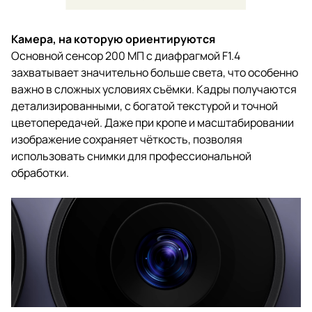
Камера, на которую ориентируются
Основной сенсор 200 МП с диафрагмой F1.4
захватывает значительно больше света, что особенно
важно в сложных условиях съёмки. Кадры получаются
детализированными, с богатой текстурой и точной
цветопередачей. Даже при кропе и масштабировании
изображение сохраняет чёткость, позволяя
использовать снимки для профессиональной
обработки.