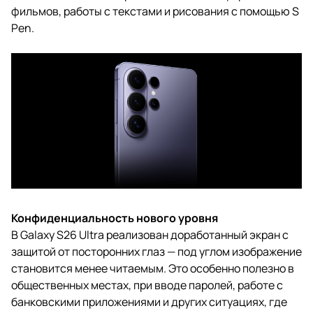
фильмов, работы с текстами и рисования с помощью S
Pen.
Конфиденциальность нового уровня
В Galaxy S26 Ultra реализован доработанный экран с
защитой от посторонних глаз — под углом изображение
становится менее читаемым. Это особенно полезно в
общественных местах, при вводе паролей, работе с
банковскими приложениями и других ситуациях, где