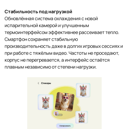
Стабильность под нагрузкой
Обновлённая система охлаждения с новой
испарительной камерой и улучшенным
термоинтерфейсом эффективнее рассеивает тепло.
Смартфон сохраняет стабильную
производительность даже в долгих игровых сессиях и
при работе с тяжёлым видео. Частоты не проседают,
корпус не перегревается, а интерфейс остаётся
плавным независимо от степени нагрузки.