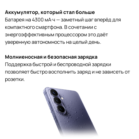
Аккумулятор, который стал больше
Батарея на 4300 мА·ч — заметный шаг вперёд для
компактного смартфона. В сочетании с
энергоэффективным процессором это даёт
уверенную автономность на целый день.
Молниеносная и безопасная зарядка
Поддержка быстрой и беспроводной зарядки
позволяет быстро восполнить заряд и не зависеть от
розетки.