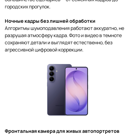
городских прогулок.
Ночные кадры без лишней обработки
Алгоритмы шумоподавления работают аккуратно, не
разрушая атмосферу кадра. Фото и видео в темноте
сохраняют детали и выглядят естественно, без
агрессивной цифровой коррекции.
Фронтальная камера для живых автопортретов