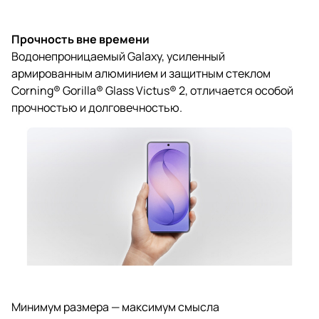
Прочность вне времени
Водонепроницаемый Galaxy, усиленный
армированным алюминием и защитным стеклом
Corning® Gorilla® Glass Victus® 2, отличается особой
прочностью и долговечностью.
Минимум размера — максимум смысла