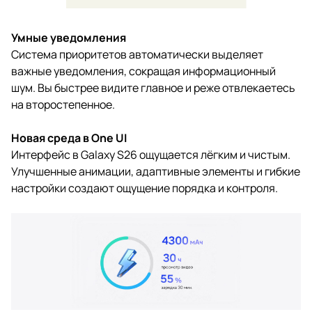
Умные уведомления
Система приоритетов автоматически выделяет
важные уведомления, сокращая информационный
шум. Вы быстрее видите главное и реже отвлекаетесь
на второстепенное.
Новая среда в One UI
Интерфейс в Galaxy S26 ощущается лёгким и чистым.
Улучшенные анимации, адаптивные элементы и гибкие
настройки создают ощущение порядка и контроля.