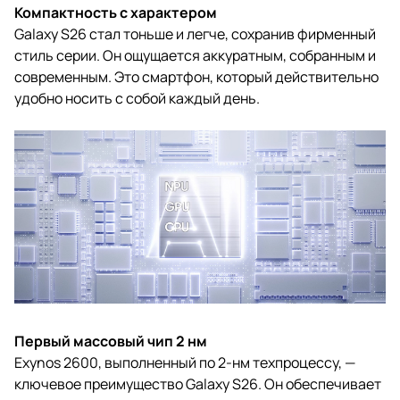
Компактность с характером
Galaxy S26 стал тоньше и легче, сохранив фирменный
стиль серии. Он ощущается аккуратным, собранным и
современным. Это смартфон, который действительно
удобно носить с собой каждый день.
Первый массовый чип 2 нм
Exynos 2600, выполненный по 2-нм техпроцессу, —
ключевое преимущество Galaxy S26. Он обеспечивает