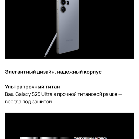
Элегантный дизайн, надежный корпус
Ультрапрочный титан
Ваш Galaxy S25 Ultra в прочной титановой рамке —
всегда под защитой.