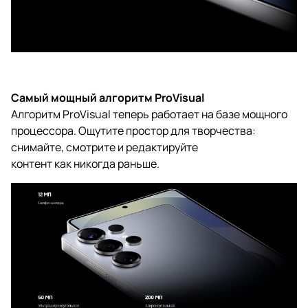
Самый мощный алгоритм ProVisual
Алгоритм ProVisual теперь работает на базе мощного
процессора. Ощутите простор для творчества:
снимайте, смотрите и редактируйте
контент
как никогда
раньше.