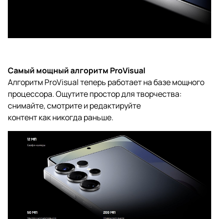
Самый мощный алгоритм ProVisual
Алгоритм ProVisual теперь работает на базе мощного
процессора. Ощутите простор для творчества:
снимайте, смотрите и редактируйте
контент
как никогда
раньше.