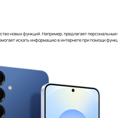
тво новых функций. Например, предлагает персональные с
 помогает искать информацию в интернете при помощи функ