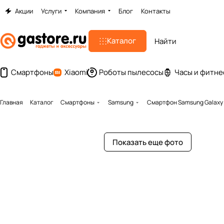
Акции
Услуги
Компания
Блог
Контакты
Каталог
Смартфоны
Xiaomi
Роботы пылесосы
Часы и фитне
Главная
Каталог
Смартфоны
Samsung
Смартфон Samsung Galaxy 
Показать еще фото