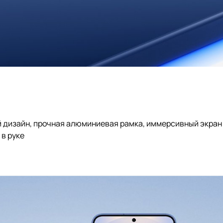
 дизайн, прочная алюминиевая рамка, иммерсивный экран 
 в руке