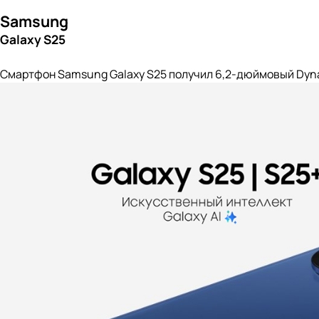
Samsung
Galaxy S25
Смартфон Samsung Galaxy S25 получил 6,2-дюймовый Dyna