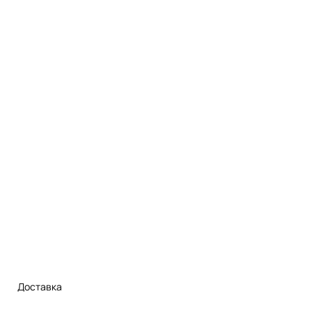
Доставка