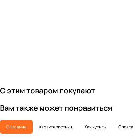
С этим товаром покупают
Вам также может понравиться
Описание
Характеристики
Как купить
Оплата