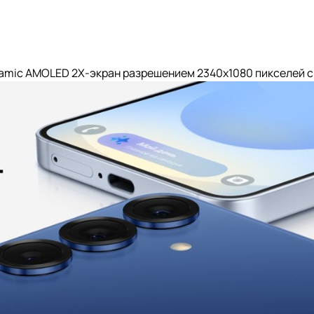
mic AMOLED 2X-экран разрешением 2340x1080 пикселей с 