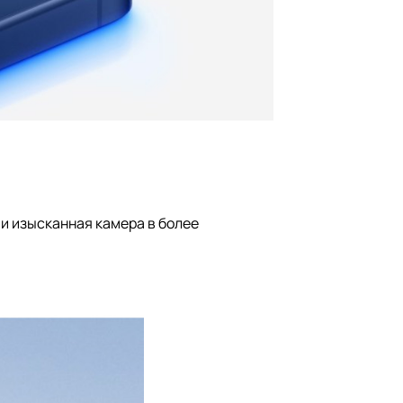
и изысканная камера в более