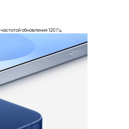
частотой обновления 120 Гц