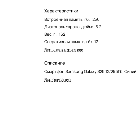
Характеристики
Встроенная память, гб
:
256
Диагональ экрана, дюйм
:
6.2
Вес, г
:
162
Оперативная память, гб
:
12
Все характеристики
Описание
Смартфон Samsung Galaxy S25 12/256Гб, Синий
Все описание