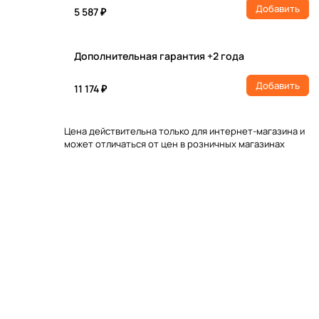
Добавить
5 587 ₽
Дополнительная гарантия +2 года
Добавить
11 174 ₽
Цена действительна только для интернет-магазина и
может отличаться от цен в розничных магазинах