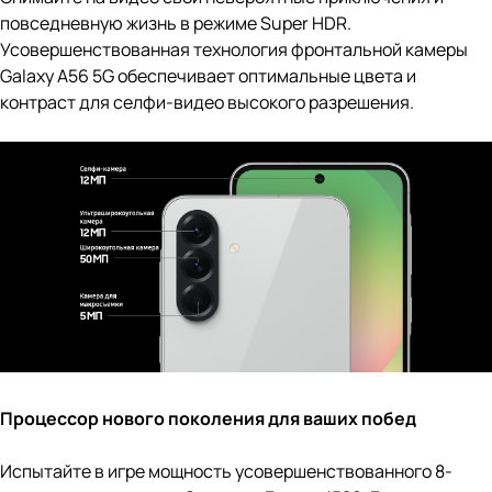
повседневную жизнь в режиме Super HDR.
Усовершенствованная технология фронтальной камеры
Galaxy A56 5G обеспечивает оптимальные цвета и
контраст для селфи-видео высокого разрешения.
Процессор нового поколения для ваших побед
Испытайте в игре мощность усовершенствованного 8-