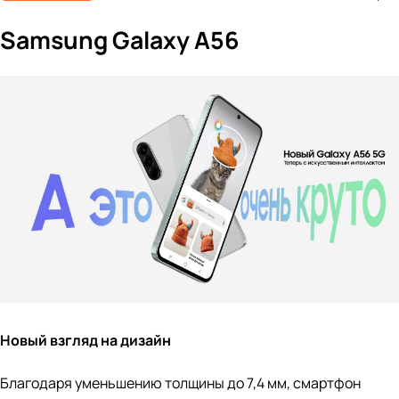
Samsung Galaxy A56
Новый взгляд на дизайн
Благодаря уменьшению толщины до 7,4 мм, смартфон