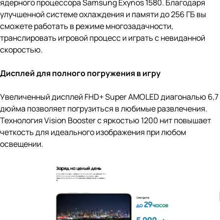
ядерного процессора Samsung Exynos 1580. Благодаря
улучшенной системе охлаждения и памяти до 256 ГБ вы
сможете работать в режиме многозадачности,
транслировать игровой процесс и играть с невиданной
скоростью.
Дисплей для полного погружения в игру
Увеличенный дисплей FHD+ Super AMOLED диагональю 6,7
дюйма позволяет погрузиться в любимые развлечения.
Технология Vision Booster с яркостью 1200 нит повышает
четкость для идеального изображения при любом
освещении.