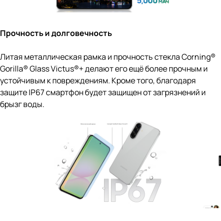
Прочность и долговечность
Литая металлическая рамка и прочность стекла Corning®
Gorilla® Glass Victus®+ делают его ещё более прочным и
устойчивым к повреждениям. Кроме того, благодаря
защите IP67 смартфон будет защищен от загрязнений и
брызг воды.