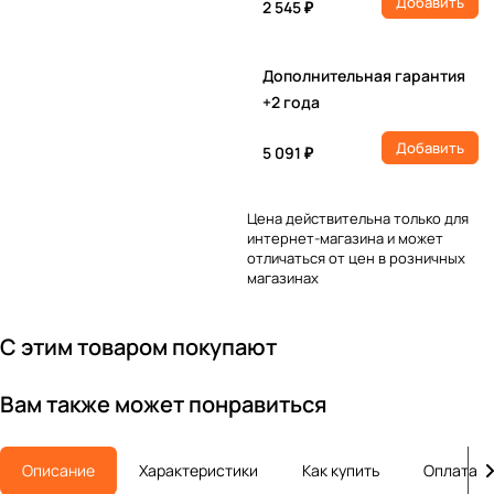
Добавить
2 545 ₽
Дополнительная гарантия
+2 года
Добавить
5 091 ₽
Цена действительна только для
интернет-магазина и может
отличаться от цен в розничных
магазинах
С этим товаром покупают
Вам также может понравиться
Описание
Характеристики
Как купить
Оплата