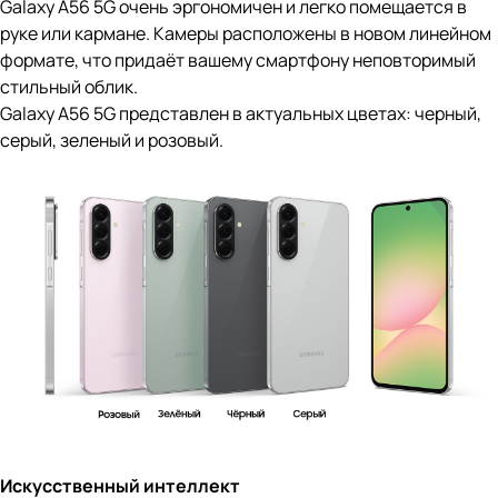
Galaxy A56 5G очень эргономичен и легко помещается в
руке или кармане. Камеры расположены в новом линейном
формате, что придаёт вашему смартфону неповторимый
стильный облик.
Galaxy A56 5G представлен в актуальных цветах: черный,
серый, зеленый и розовый.
Искусственный интеллект