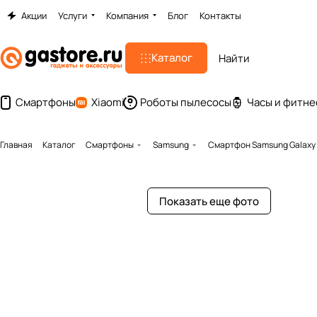
Акции
Услуги
Компания
Блог
Контакты
Каталог
Смартфоны
Xiaomi
Роботы пылесосы
Часы и фитне
Главная
Каталог
Смартфоны
Samsung
Смартфон Samsung Galaxy 
Показать еще фото