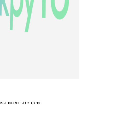
яя панель из стекла.