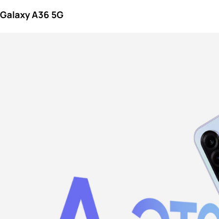
Galaxy A36 5G