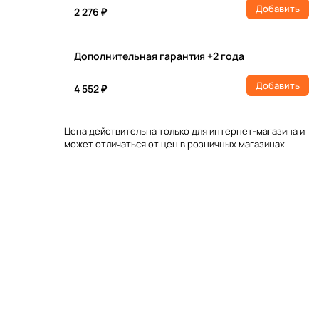
Добавить
2 276 ₽
Дополнительная гарантия +2 года
Добавить
4 552 ₽
Цена действительна только для интернет-магазина и
может отличаться от цен в розничных магазинах