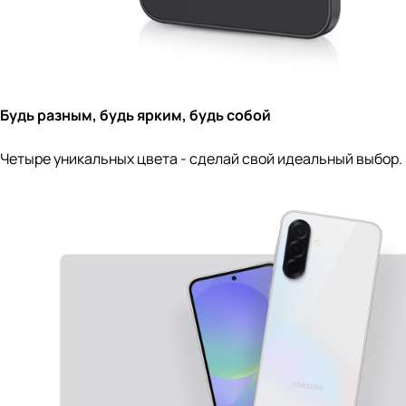
Будь разным, будь ярким, будь собой
Четыре уникальных цвета - сделай свой идеальный выбор.