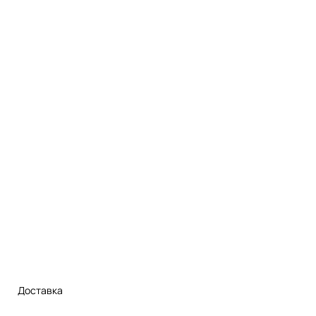
Доставка