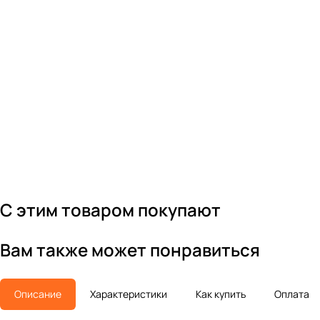
С этим товаром покупают
Вам также может понравиться
Описание
Характеристики
Как купить
Оплата