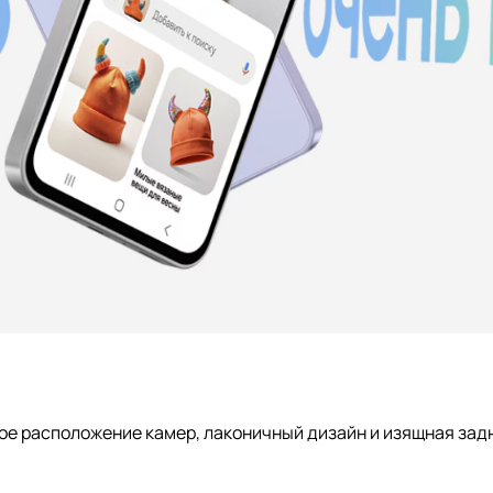
ое расположение камер, лаконичный дизайн и изящная задн