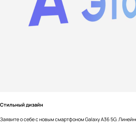
Стильный дизайн
Заявите о себе с новым смартфоном Galaxy A36 5G. Линейн