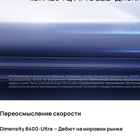
Переосмысление скорости
Dimensity 8400-Ultra — Дебют на мировом рынке