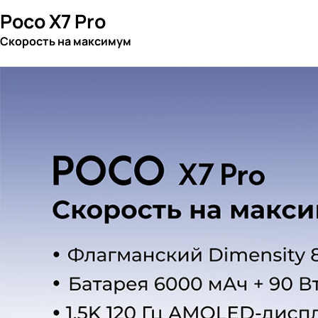
Poco X7 Pro
Скорость на максимум