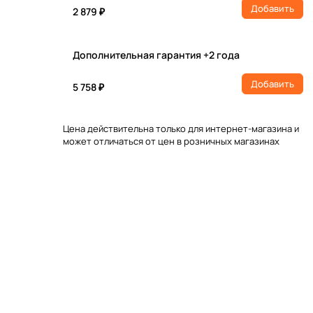
Добавить
2 879 ₽
Дополнительная гарантия +2 года
Добавить
5 758 ₽
Цена действительна только для интернет-магазина и
может отличаться от цен в розничных магазинах