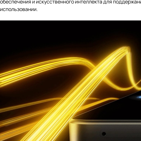
обеспечения и искусственного интеллекта для поддержан
использовании.