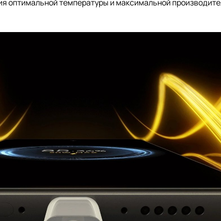
ия оптимальной температуры и максимальной производите