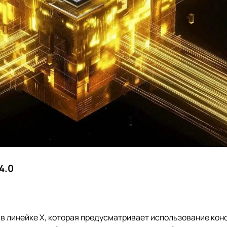
4.0
в линейке X, которая предусматривает использование кон