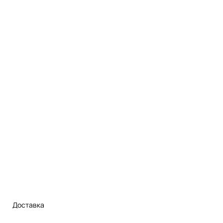
Доставка