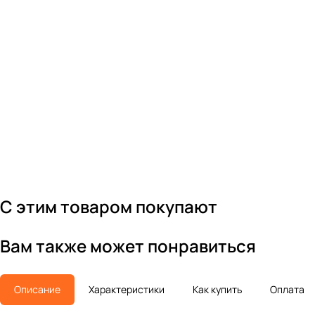
С этим товаром покупают
Вам также может понравиться
Описание
Характеристики
Как купить
Оплата