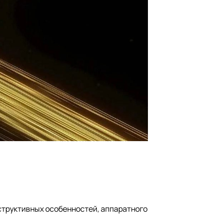
структивных особенностей, аппаратного