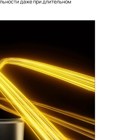
льности даже при длительном