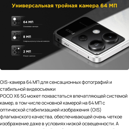
OIS-камера 64 МП для сенсационных фотографий и
стабильной видеосъемки
POCO X6 5G может похвастаться впечатляющей системой
камер, в том числе основной камерой на 64 МП с
оптической стабилизацией изображения (OIS)
флагманского качества, обеспечивающей очень четкое
изображение даже в условиях низкой освещенности. А