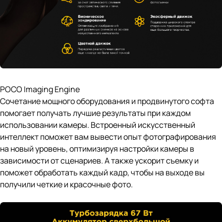
POCO Imaging Engine
Сочетание мощного оборудования и продвинутого софта
помогает получать лучшие результаты при каждом
использовании камеры. Встроенный искусственный
интеллект поможет вам вывести опыт фотографирования
на новый уровень, оптимизируя настройки камеры в
зависимости от сценариев. А также ускорит съемку и
поможет обработать каждый кадр, чтобы на выходе вы
получили четкие и красочные фото.