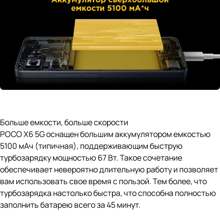
Больше емкости, больше скорости
POCO X6 5G оснащен большим аккумулятором емкостью
5100 мАч (типичная), поддерживающим быструю
турбозарядку мощностью 67 Вт. Такое сочетание
обеспечивает невероятно длительную работу и позволяет
вам использовать свое время с пользой. Тем более, что
турбозарядка настолько быстра, что способна полностью
заполнить батарею всего за 45 минут.