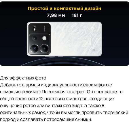
Для эффектных фото
Добавьте шарма и индивидуальности своим фото с
помощью режима «Пленочная камера». Он предлагает в
общей сложности 12 цветовых фильтров, создающих
ощущение ретро или винтажного вида, а также 8
оригинальных рамок, чтобы вы могли проявить творческий
подход и создавать потрясающие снимки.