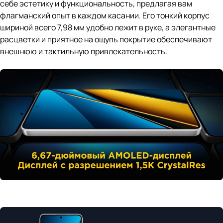
себе эстетику и функциональность, предлагая вам
флагманский опыт в каждом касании. Его тонкий корпус
шириной всего 7,98 мм удобно лежит в руке, а элегантные
расцветки и приятное на ощупь покрытие обеспечивают
внешнюю и тактильную привлекательность.