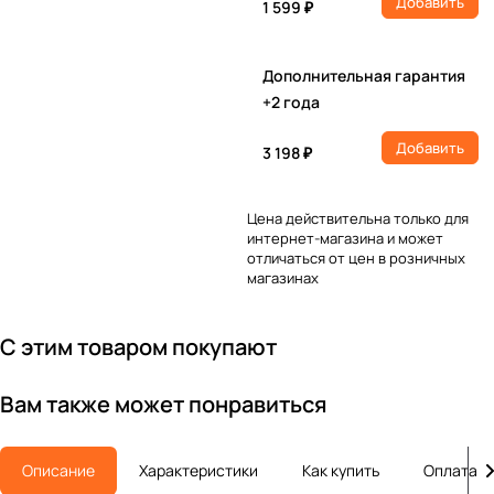
Добавить
1 599 ₽
Дополнительная гарантия
+2 года
Добавить
3 198 ₽
Цена действительна только для
интернет-магазина и может
отличаться от цен в розничных
магазинах
С этим товаром покупают
Вам также может понравиться
Описание
Характеристики
Как купить
Оплата