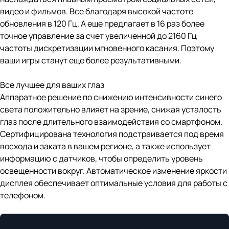
видео и фильмов. Все благодаря высокой частоте
обновления в 120 Гц. А еще предлагает в 16 раз более
точное управление за счет увеличенной до 2160 Гц
частоты дискретизации мгновенного касания. Поэтому
ваши игры станут еще более результативными.
Все лучшее для ваших глаз
Аппаратное решение по снижению интенсивности синего
света положительно влияет на зрение, снижая усталость
глаз после длительного взаимодействия со смартфоном.
Сертифицирована технология подстраивается под время
восхода и заката в вашем регионе, а также использует
информацию с датчиков, чтобы определить уровень
освещенности вокруг. Автоматическое изменение яркости
дисплея обеспечивает оптимальные условия для работы с
телефоном.