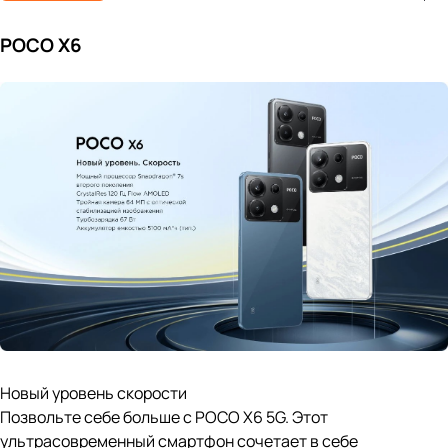
POCO X6
Новый уровень скорости
Позвольте себе больше с POCO X6 5G. Этот
ультрасовременный смартфон сочетает в себе