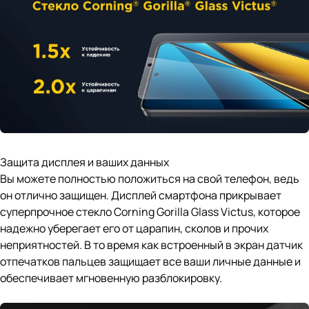
Защита дисплея и ваших данных
Вы можете полностью положиться на свой телефон, ведь
он отлично защищен. Дисплей смартфона прикрывает
суперпрочное стекло Corning Gorilla Glass Victus, которое
надежно уберегает его от царапин, сколов и прочих
неприятностей. В то время как встроенный в экран датчик
отпечатков пальцев защищает все ваши личные данные и
обеспечивает мгновенную разблокировку.