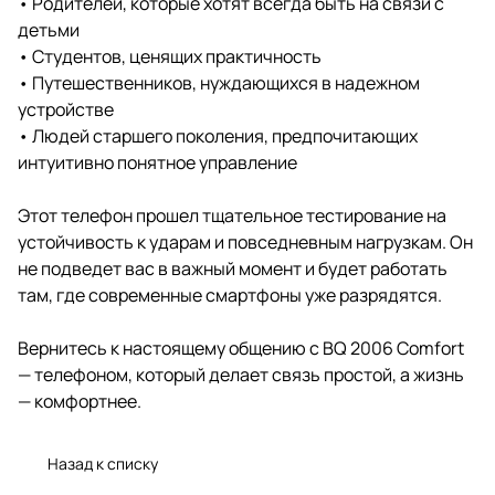
• Родителей, которые хотят всегда быть на связи с
детьми
• Студентов, ценящих практичность
• Путешественников, нуждающихся в надежном
устройстве
• Людей старшего поколения, предпочитающих
интуитивно понятное управление
Этот телефон прошел тщательное тестирование на
устойчивость к ударам и повседневным нагрузкам. Он
не подведет вас в важный момент и будет работать
там, где современные смартфоны уже разрядятся.
Вернитесь к настоящему общению с BQ 2006 Comfort
— телефоном, который делает связь простой, а жизнь
— комфортнее.
Назад к списку