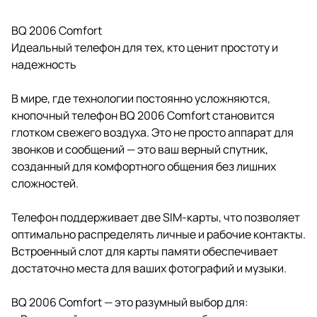
BQ 2006 Comfort
Идеальный телефон для тех, кто ценит простоту и
надежность
В мире, где технологии постоянно усложняются,
кнопочный телефон BQ 2006 Comfort становится
глотком свежего воздуха. Это не просто аппарат для
звонков и сообщений — это ваш верный спутник,
созданный для комфортного общения без лишних
сложностей.
Телефон поддерживает две SIM-карты, что позволяет
оптимально распределять личные и рабочие контакты.
Встроенный слот для карты памяти обеспечивает
достаточно места для ваших фотографий и музыки.
BQ 2006 Comfort — это разумный выбор для: