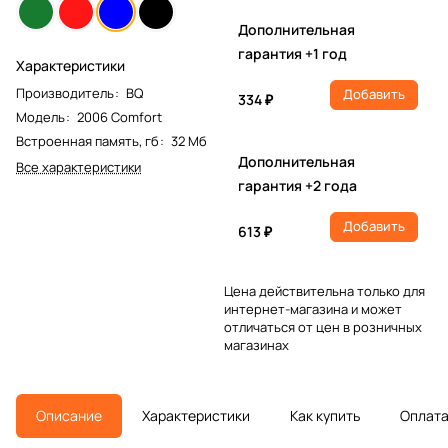
Дополнительная
гарантия +1 год
Характеристики
Производитель
:
BQ
Добавить
334 ₽
Модель
:
2006 Comfort
Встроенная память, гб
:
32 Мб
Дополнительная
Все характеристики
гарантия +2 года
Добавить
613 ₽
Цена действительна только для
интернет-магазина и может
отличаться от цен в розничных
магазинах
Описание
Характеристики
Как купить
Оплат