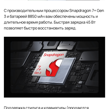
С производительным процессором Snapdragon 7+ Gen
3 и батареей 8850 мАч вам обеспечены мощность и
длительное время работы. Быстрая зарядка 45 Вт
позволяет быстро восстановить заряд.
Поддержка стилуса и клавиатуры (продаются