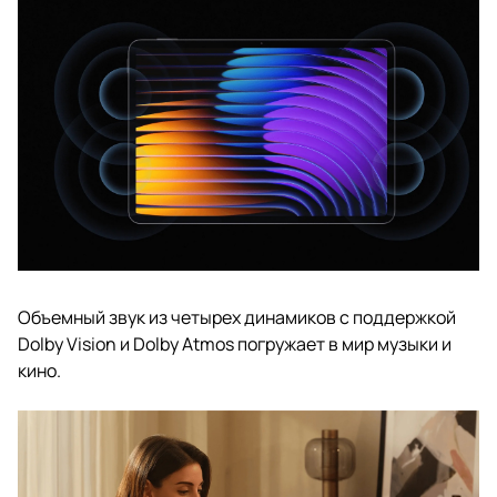
Объемный звук из четырех динамиков с поддержкой
Dolby Vision и Dolby Atmos погружает в мир музыки и
кино.