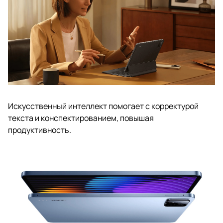
Искусственный интеллект помогает с корректурой
текста и конспектированием, повышая
продуктивность.