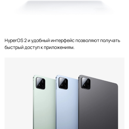
HyperOS 2 и удобный интерфейс позволяют получать
быстрый доступ к приложениям.