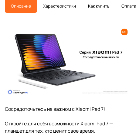
Описание
Характеристики
Как купить
Оплат
Сосредоточьтесь на важном с Xiaomi Pad 7!
Откройте для себя возможности Xiaomi Pad 7 —
планшет для тех, кто ценит свое время.