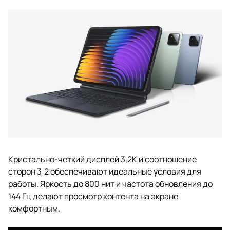
Кристально-четкий дисплей 3,2K и соотношение
сторон 3:2 обеспечивают идеальные условия для
работы. Яркость до 800 нит и частота обновления до
144 Гц делают просмотр контента на экране
комфортным.