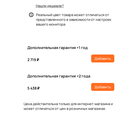
Нашли дешевле?
Реальный цвет товара может отличаться от
представленного в зависимости от настроек
вашего монитора
Дополнительная гарантия +1 год
Добавить
2 719 ₽
Дополнительная гарантия +2 года
Добавить
5 438 ₽
Цена действительна только для интернет-магазина и
может отличаться от цен в розничных магазинах