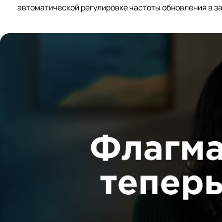
автоматической регулировке частоты обновления в 