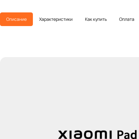
Описание
Характеристики
Как купить
Оплата