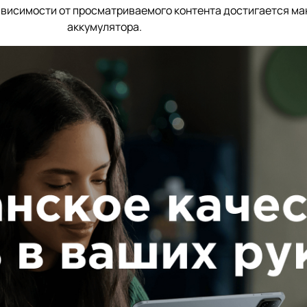
зависимости от просматриваемого контента достигается м
аккумулятора.