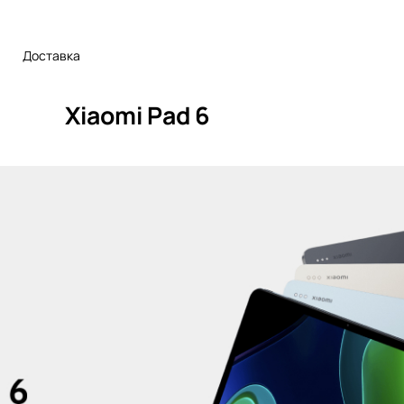
Доставка
Xiaomi Pad 6