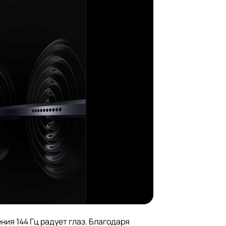
ния 144 Гц радует глаз. Благодаря