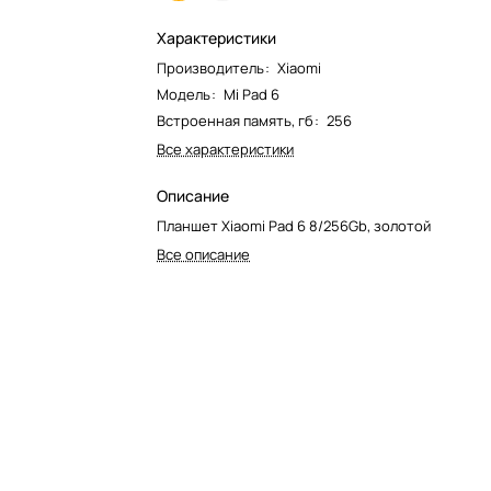
Характеристики
Производитель
:
Xiaomi
Модель
:
Mi Pad 6
Встроенная память, гб
:
256
Все характеристики
Описание
Планшет Xiaomi Pad 6 8/256Gb, золотой
Все описание