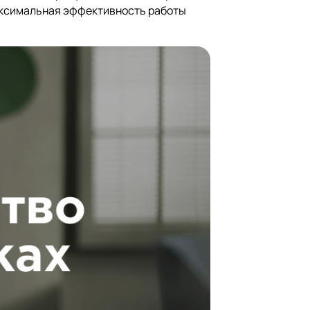
аксимальная эффективность работы