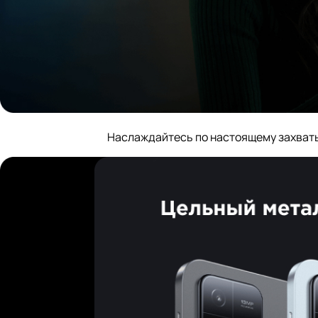
Наслаждайтесь по настоящему захват