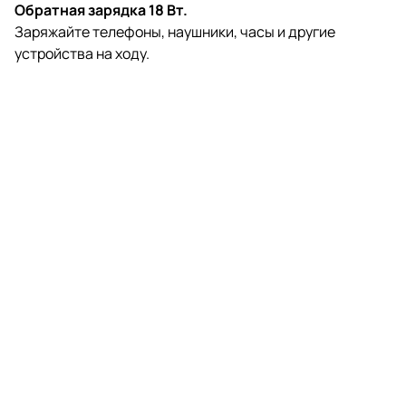
Обратная зарядка 18 Вт.
Заряжайте телефоны, наушники, часы и другие
устройства на ходу.