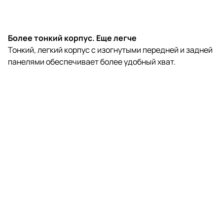
Более тонкий корпус. Еще легче
Тонкий, легкий корпус с изогнутыми передней и задней
панелями обеспечивает более удобный хват.