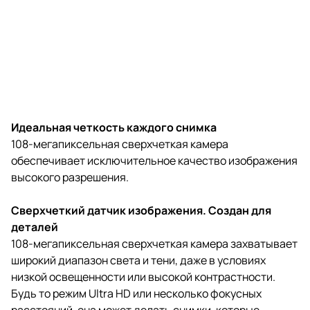
Идеальная четкость каждого снимка
108-мегапиксельная сверхчеткая камера
обеспечивает исключительное качество изображения
высокого разрешения.
Сверхчеткий датчик изображения. Создан для
деталей
108-мегапиксельная сверхчеткая камера захватывает
широкий диапазон света и тени, даже в условиях
низкой освещенности или высокой контрастности.
Будь то режим Ultra HD или несколько фокусных
расстояний, она может делать снимки, которые