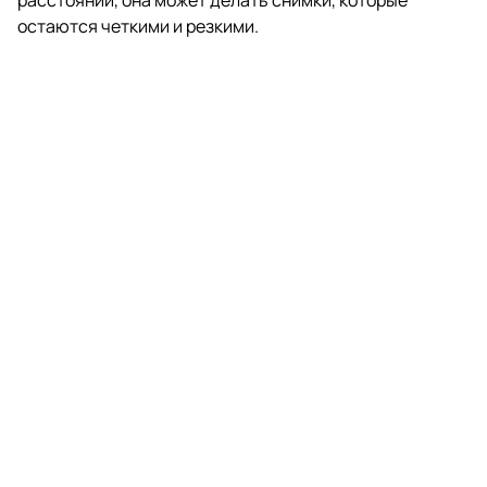
остаются четкими и резкими.