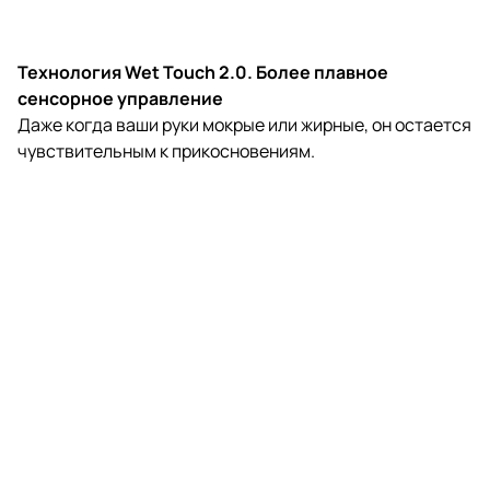
Технология Wet Touch 2.0. Более плавное
сенсорное управление
Даже когда ваши руки мокрые или жирные, он остается
чувствительным к прикосновениям.