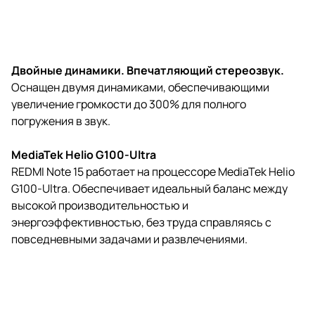
Двойные динамики. Впечатляющий стереозвук.
Оснащен двумя динамиками, обеспечивающими
увеличение громкости до 300% для полного
погружения в звук.
MediaTek Helio G100-Ultra
REDMI Note 15 работает на процессоре MediaTek Helio
G100-Ultra. Обеспечивает идеальный баланс между
высокой производительностью и
энергоэффективностью, без труда справляясь с
повседневными задачами и развлечениями.