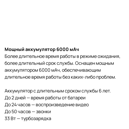
Мощный аккумулятор 6000 мАч
Более длительное время работы в режиме ожидания,
более длительный срок службы. Оснащен мощным
аккумулятором 6000 мАч, обеспечивающим
длительное время работы без каких-либо проблем.
Аккумулятор с длительным сроком службы 6 лет.
До 2 дней — время работы от батареи
До 24 часов — воспроизведение видео
До 50 часов — звонки
33 Вт — турбозарядка