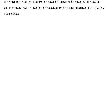
циклического чтения обеспечивает более мягкое и
интеллектуальное отображение, снижающее нагрузку
на глаза.