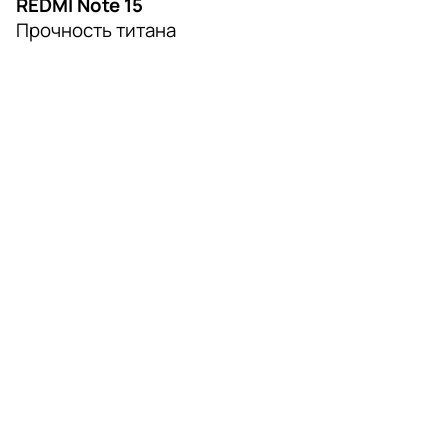
REDMI Note 15
Прочность титана