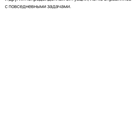
с повседневными задачами.