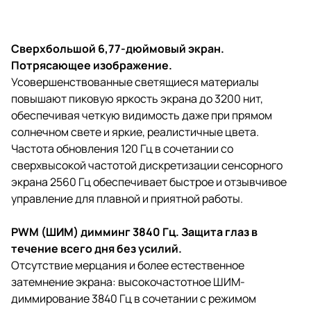
Сверхбольшой 6,77-дюймовый экран.
Потрясающее изображение.
Усовершенствованные светящиеся материалы
повышают пиковую яркость экрана до 3200 нит,
обеспечивая четкую видимость даже при прямом
солнечном свете и яркие, реалистичные цвета.
Частота обновления 120 Гц в сочетании со
сверхвысокой частотой дискретизации сенсорного
экрана 2560 Гц обеспечивает быстрое и отзывчивое
управление для плавной и приятной работы.
PWM (ШИМ) димминг 3840 Гц. Защита глаз в
течение всего дня без усилий.
Отсутствие мерцания и более естественное
затемнение экрана: высокочастотное ШИМ-
диммирование 3840 Гц в сочетании с режимом