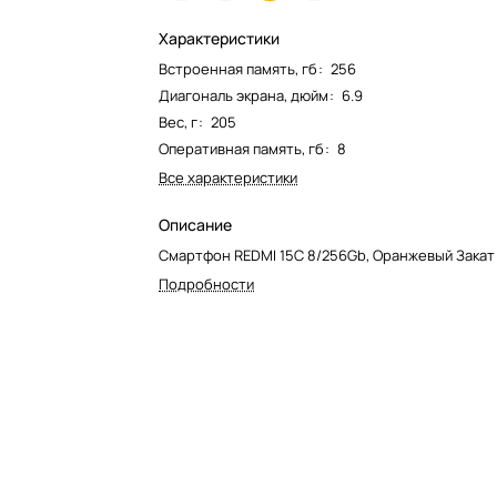
Характеристики
Встроенная память, гб
:
256
Диагональ экрана, дюйм
:
6.9
Вес, г
:
205
Оперативная память, гб
:
8
Все характеристики
Описание
Смартфон REDMI 15C 8/256Gb, Оранжевый Закат
Подробности