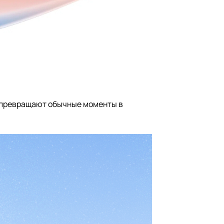
и превращают обычные моменты в