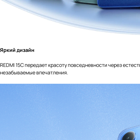
Яркий дизайн
REDMI 15C передает красоту повседневности через естес
незабываемые впечатления.