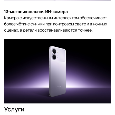
13-мегапиксельная ИИ-камера
Камера с искусственным интеллектом обеспечивает
более чёткие снимки при контровом свете и в ночных
сценах, а детали восстанавливаются точнее.
Услуги