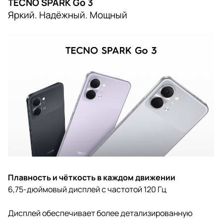
TECNO SPARK Go 3
Яркий. Надёжный. Мощный
Плавность и чёткость в каждом движении
6,75-дюймовый дисплей с частотой 120 Гц
Дисплей обеспечивает более детализированную