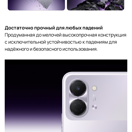
Достаточно прочный для любых падений
Продуманная до мелочей высокопрочная конструкция
с исключительной устойчивостью к падениям для
надёжного и безопасного использования.