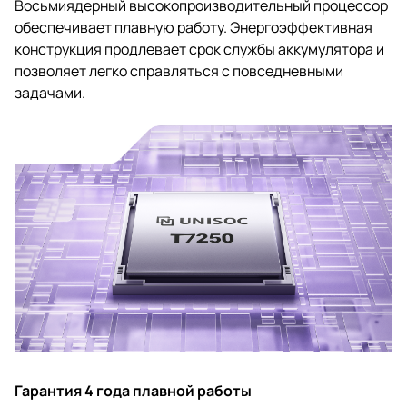
Восьмиядерный высокопроизводительный процессор
обеспечивает плавную работу. Энергоэффективная
конструкция продлевает срок службы аккумулятора и
позволяет легко справляться с повседневными
задачами.
Гарантия 4 года плавной работы