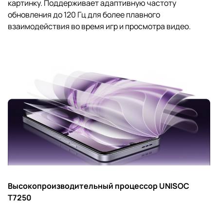
картинку. Поддерживает адаптивную частоту
обновления до 120 Гц для более плавного
взаимодействия во время игр и просмотра видео.
Высокопроизводительный процессор UNISOC
T7250