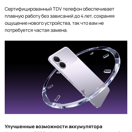
Сертифицированный TDV телефон обеспечивает
плавную работу без зависаний до 4 лет, сохраняя
ощущение нового устройства, так что вам не
потребуется частая замена.
Улучшенные возможности аккумулятора