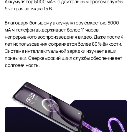
Аккумулятор 5000 мА·ч с длительным сроком службы,
быстрая зарядка 15 Вт
Благодаря большому аккумулятору ёмкостью 5000
мА·ч телефон выдерживает более 11 часов
непрерывного воспроизведения видео. Даже после 4
лет использования сохраняется более 80% ёмкости.
Система интеллектуальной зарядки изучает ваши
привычки. Сверхвысокий цикл службы обеспечивает
долговечность.