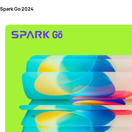
Spark Go 2024