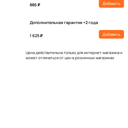
Добавить
886 ₽
Дополнительная гарантия +2 года
Добавить
1 625 ₽
Цена действительна только для интернет-магазина и
может отличаться от цен в розничных магазинах