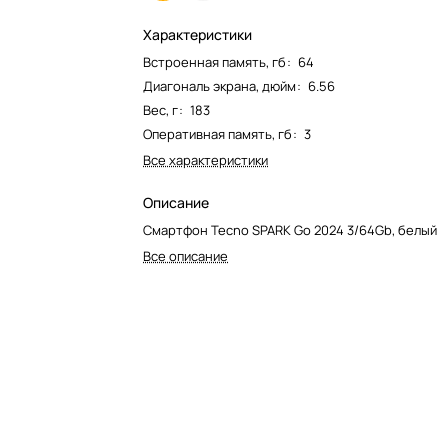
Характеристики
Встроенная память, гб
:
64
Диагональ экрана, дюйм
:
6.56
Вес, г
:
183
Оперативная память, гб
:
3
Все характеристики
Описание
Смартфон Tecno SPARK Go 2024 3/64Gb, белый
Все описание