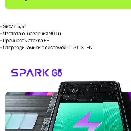
- Экран 6,6”
- Частота обновления 90 Гц
- Прочность стекла 8H
- Стереодинамики с системой DTS LISTEN