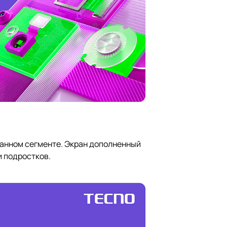
данном сегменте. Экран дополненный
и подростков.