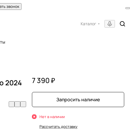
ать звонок
Каталог
кты
7 390 ₽
o 2024
Запросить наличие
Нет в наличии
Рассчитать доставку