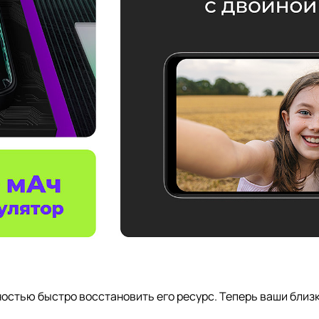
тью быстро восстановить его ресурс. Теперь ваши близки