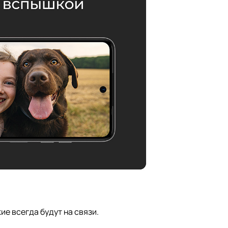
е всегда будут на связи.