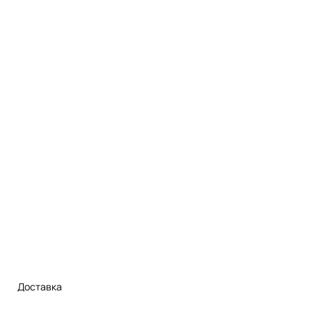
Доставка