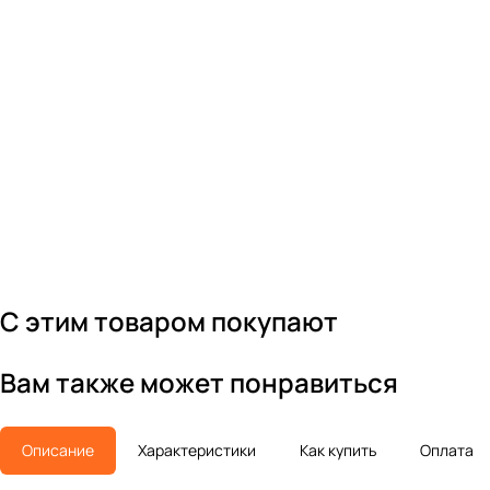
С этим товаром покупают
Вам также может понравиться
Описание
Характеристики
Как купить
Оплата