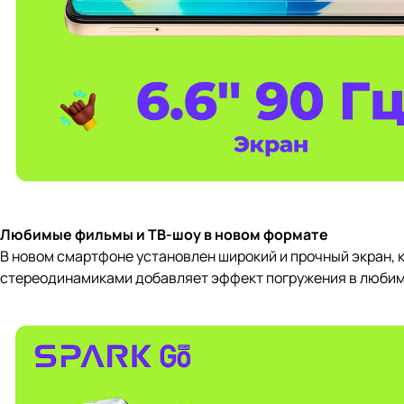
Любимые фильмы и ТВ-шоу в новом формате
В новом смартфоне установлен широкий и прочный экран, 
стереодинамиками добавляет эффект погружения в любимы