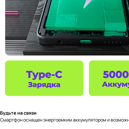
Будьте на связи
Смартфон оснащен энергоемким аккумулятором и возможнос