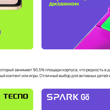
который занимает 90,5% площади корпуса, что редкость в 
й контент или игры. Отличный выбор для активных детей 