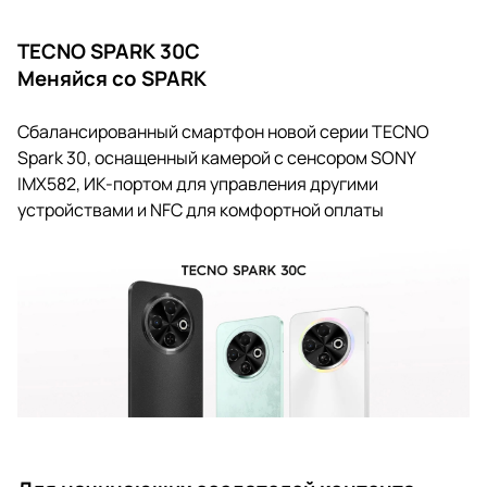
TECNO SPARK 30C
Меняйся со SPARK
Сбалансированный смартфон новой серии TECNO
Spark 30, оснащенный камерой с сенсором SONY
IMX582, ИК-портом для управления другими
устройствами и NFC для комфортной оплаты