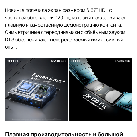
Новинка получила экран размером 6,67” HD+ с
частотой обновления 120 Гц, который поддерживает
плавную и качественную демонстрацию контента.
Симметричные стереодинамики с объёмным звуком
DTS обеспечивают непередаваемый иммерсивный
опыт.
Плавная производительность и большой