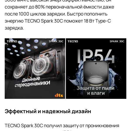
сохраняет до 80% первоначальной ёмкости даже
после 1000 циклов зарядки. Быстро пополнить
энергию TECNO Spark 30С поможет 18 Вт Type-C
зарядка.
Эффектный и надежный дизайн
TECNO Spark 30C получил защиту от проникновения