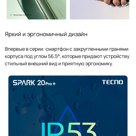
Яркий и эргономичный дизайн
Впервые в серии: смартфон с закругленными гранями
корпуса под углом 56,5°, которые придают устройству
стильный внешний вид и приятную эргономику.