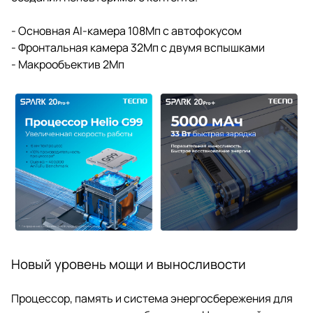
- Основная AI-камера 108Мп с автофокусом
- Фронтальная камера 32Мп с двумя вспышками
- Макрообъектив 2Мп
Новый уровень мощи и выносливости
Процессор, память и система энергосбережения для