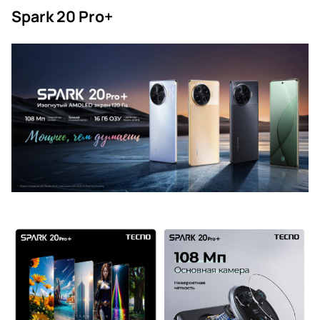
Spark 20 Pro+