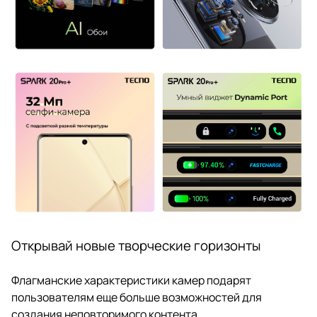
Открывай новые творческие горизонты
Флагманские характеристики камер подарят
пользователям еще больше возможностей для
создания неповторимого контента.