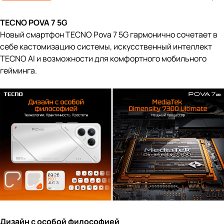
TECNO POVA 7 5G
Новый смартфон TECNO Pova 7 5G гармонично сочетает в
себе кастомизацию системы, искусственный интеллект
TECNO AI и возможности для комфортного мобильного
гейминга.
Дизайн с особой философией