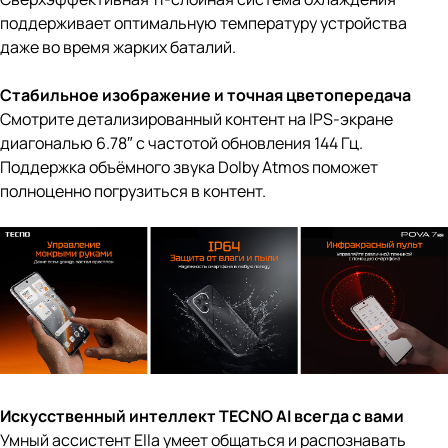
поддерживает оптимальную температуру устройства
даже во время жарких баталий.
Стабильное изображение и точная цветопередача
Смотрите детализированный контент на IPS-экране
диагональю 6.78″ с частотой обновления 144 Гц.
Поддержка объёмного звука Dolby Atmos поможет
полноценно погрузиться в контент.
Искусственный интеллект TECNO AI всегда с вами
Умный ассистент Ella умеет общаться и распознавать