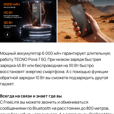
Мощный аккумулятор 6 000 мАч гарантирует длительную
работу TECNO Pova 7 5G. При низком заряде быстрая
зарядка 45 Вт или беспроводная на 30 Вт быстро
восстановят энергию смартфона. А с помощью функции
обратной зарядки 10 Вт вы сможете подзарядить другой
гаджет.
Всегда на связи и знает где вы
С FreeLink вы можете звонить и обмениваться
сообщениями по Bluetooth на расстоянии до 800 метров,