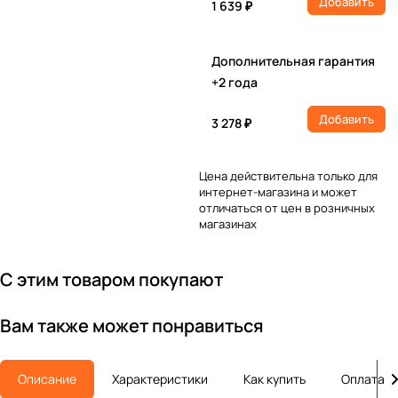
Добавить
1 639 ₽
Дополнительная гарантия
+2 года
Добавить
3 278 ₽
Цена действительна только для
интернет-магазина и может
отличаться от цен в розничных
магазинах
С этим товаром покупают
Вам также может понравиться
Описание
Характеристики
Как купить
Оплата