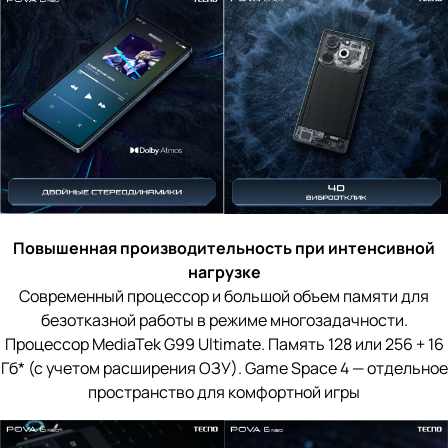
Повышенная производительность при интенсивной
нагрузке
Современный процессор и большой объем памяти для
безотказной работы в режиме многозадачности.
Процессор MediaTek G99 Ultimate. Память 128 или 256 + 16
Гб* (с учетом расширения ОЗУ). Game Space 4 — отдельное
пространство для комфортной игры