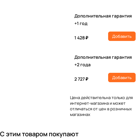
Дополнительная гарантия
+1 год
Добавить
1 428 ₽
Дополнительная гарантия
+2 года
Добавить
2 727 ₽
Цена действительна только для
интернет-магазина и может
отличаться от цен в розничных
магазинах
С этим товаром покупают