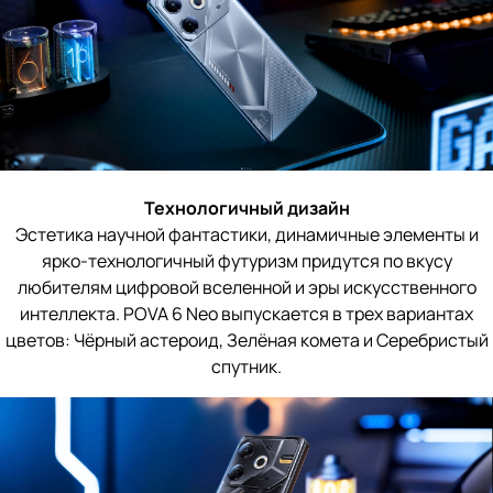
Технологичный дизайн
Эстетика научной фантастики, динамичные элементы и
ярко-технологичный футуризм придутся по вкусу
любителям цифровой вселенной и эры искусственного
интеллекта. POVA 6 Neo выпускается в трех вариантах
цветов: Чёрный астероид, Зелёная комета и Серебристый
спутник.