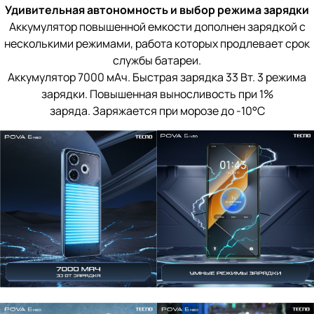
Удивительная автономность и выбор режима зарядки
Аккумулятор повышенной емкости дополнен зарядкой с
несколькими режимами, работа которых продлевает срок
службы батареи.
Аккумулятор 7000 мАч. Быстрая зарядка 33 Вт. 3 режима
зарядки. Повышенная выносливость при 1%
заряда. Заряжается при морозе до -10°C