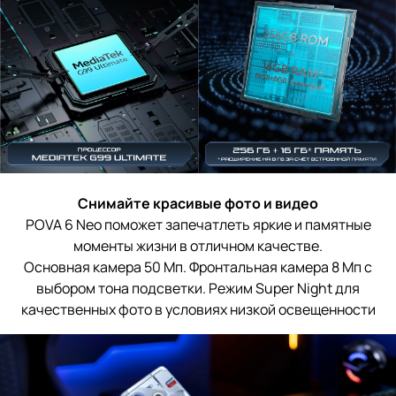
Снимайте красивые фото и видео
POVA 6 Neo поможет запечатлеть яркие и памятные
моменты жизни в отличном качестве.
Основная камера 50 Мп. Фронтальная камера 8 Мп с
выбором тона подсветки. Режим Super Night для
качественных фото в условиях низкой освещенности