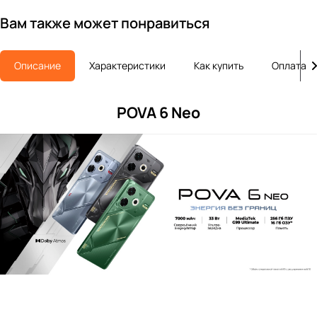
Вам также может понравиться
Описание
Характеристики
Как купить
Оплата
POVA 6 Neo