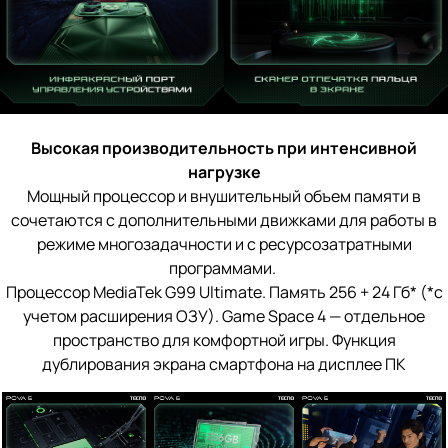
Высокая производительность при интенсивной
нагрузке
Мощный процессор и внушительный объем памяти в
сочетаются с дополнительными движками для работы в
режиме многозадачности и с ресурсозатратными
программами.
Процессор MediaTek G99 Ultimate. Память 256 + 24 Гб* (*с
учетом расширения ОЗУ). Game Space 4 — отдельное
пространство для комфортной игры. Функция
дублирования экрана смартфона на дисплее ПК