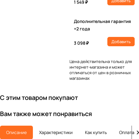
Добавить
1 549 ₽
Дополнительная гарантия
+2 года
Добавить
3 098 ₽
Цена действительна только для
интернет-магазина и может
отличаться от цен в розничных
магазинах
С этим товаром покупают
Вам также может понравиться
Описание
Характеристики
Как купить
Оплата