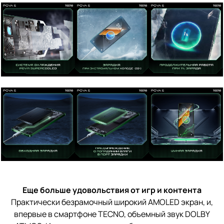
Еще больше удовольствия от игр и контента
Практически безрамочный широкий AMOLED экран, и,
впервые в смартфоне TECNO, объемный звук DOLBY