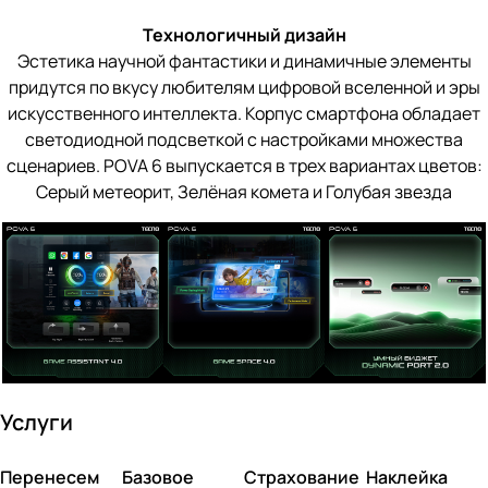
Технологичный дизайн
Эстетика научной фантастики и динамичные элементы
придутся по вкусу любителям цифровой вселенной и эры
искусственного интеллекта. Корпус смартфона обладает
светодиодной подсветкой с настройками множества
сценариев. POVA 6 выпускается в трех вариантах цветов:
Серый метеорит, Зелёная комета и Голубая звезда
Услуги
Перенесем
Базовое
Страхование
Наклейка