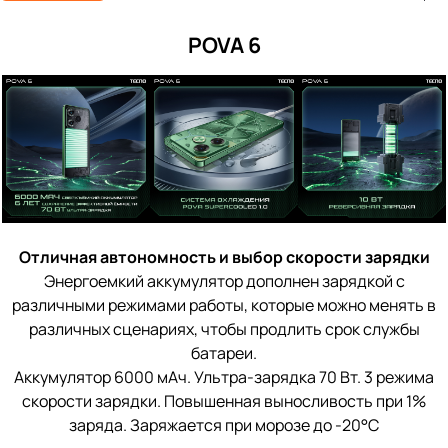
POVA 6
Отличная автономность и выбор скорости зарядки
Энергоемкий аккумулятор дополнен зарядкой с
различными режимами работы, которые можно менять в
различных сценариях, чтобы продлить срок службы
батареи.
Аккумулятор 6000 мАч. Ультра-зарядка 70 Вт. 3 режима
скорости зарядки. Повышенная выносливость при 1%
заряда. Заряжается при морозе до -20°C