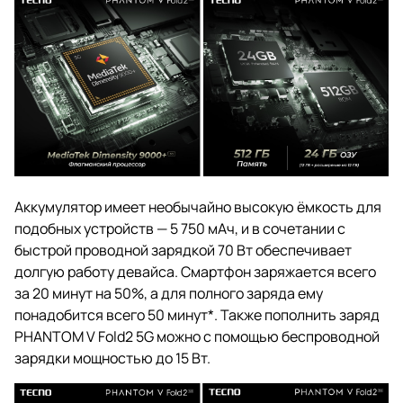
Аккумулятор имеет необычайно высокую ёмкость для
подобных устройств — 5 750 мАч, и в сочетании с
быстрой проводной зарядкой 70 Вт обеспечивает
долгую работу девайса. Смартфон заряжается всего
за 20 минут на 50%, а для полного заряда ему
понадобится всего 50 минут*. Также пополнить заряд
PHANTOM V Fold2 5G можно с помощью беспроводной
зарядки мощностью до 15 Вт.