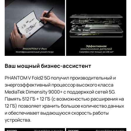
Ваш мощный бизнес-ассистент
PHANTOM V Fold2 5G получил производительный и
энергоэффективный процессор высокого класса
MediaTek Dimensity 9000+ с поддержкой сетей 5G.
Память 512 ГБ + 12 ГБ (с возможностью расширения на
12 ГБ) позволяет хранить большое количество данных
и обеспечивает выдающуюся скорость работы
устройства.