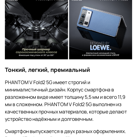
Тонкий, легкий, премиальный
PHANTOM V Fold2 5G имеет строгий и
минималистичный дизайн. Корпус смартфона в
разложенном виде имеет толщину 5,5 мм и всего 11,9
мм в сложенном. PHANTOM V Fold2 5G выполнен из
качественных прочных материалов, которые делают
устройство надёжным и долговечным.
Смартфон выпускается в двух разных оформлениях.