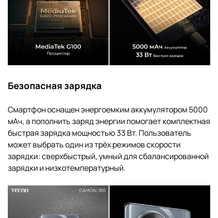
Безопасная зарядка
Смартфон оснащен энергоемким аккумулятором 5000
мАч, а пополнить заряд энергии помогает комплектная
быстрая зарядка мощностью 33 Вт. Пользователь
может выбрать один из трёх режимов скорости
зарядки: сверхбыстрый, умный для сбалансированной
зарядки и низкотемпературный.