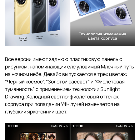
Все версии имеют заднюю пластиковую панель с
рисунком, напоминающий еле уловимый Млечный путь
на ночном небе. Девайс выпускается в трех цветах:
“Черный космос”, “Золотой рассвет” и “Фиолетовая
туманность” с применением технологии Sunlight
Drawing. Холодный светло-фиолетовый оттенок
корпуса при попадании УФ- лучей изменяется на
глубокий ярко-синий цвет.