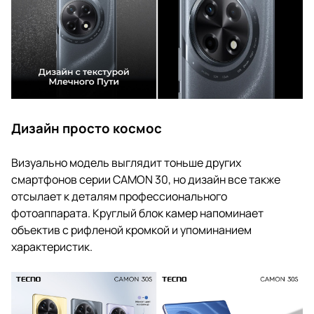
Дизайн просто космос
Визуально модель выглядит тоньше других
смартфонов серии CAMON 30, но дизайн все также
отсылает к деталям профессионального
фотоаппарата. Круглый блок камер напоминает
объектив с рифленой кромкой и упоминанием
характеристик.