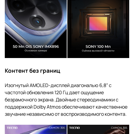
Контент без границ
Изогнутый AMOLED-дисплей диагональю 6,8” c
частотой обновления 120 Гц дает ощущение
безрамочного экрана. Двойные стереодинамики с
поддержкой Dolby Atmos обеспечивают качественное
звучание независимо от воспроизводимого контента.