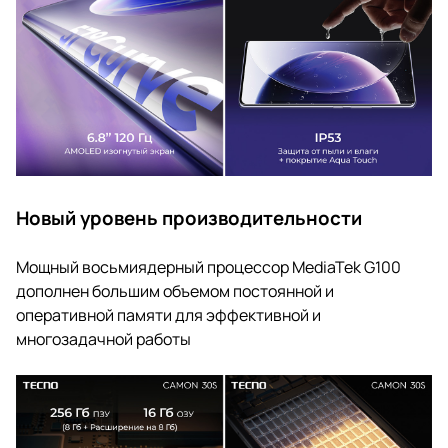
Новый уровень производительности
Мощный восьмиядерный процессор MediaTek G100
дополнен большим объемом постоянной и
оперативной памяти для эффективной и
многозадачной работы