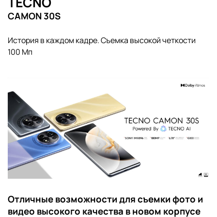
TECNO
CAMON 30S
История в каждом кадре. Съемка высокой четкости
100 Мп
Отличные возможности для съемки фото и
видео высокого качества в новом корпусе