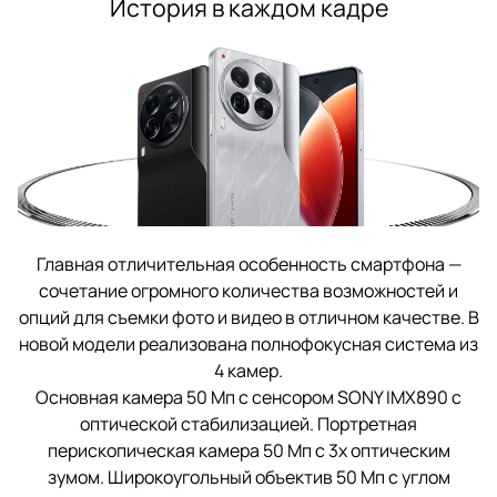
История в каждом кадре
Главная отличительная особенность смартфона —
сочетание огромного количества возможностей и
опций для съемки фото и видео в отличном качестве. В
новой модели реализована полнофокусная система из
4 камер.
Основная камера 50 Мп с сенсором SONY IMX890 с
оптической стабилизацией. Портретная
перископическая камера 50 Мп с 3х оптическим
зумом. Широкоугольный объектив 50 Мп с углом