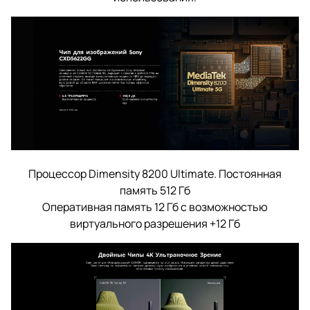
Процессор Dimensity 8200 Ultimate. Постоянная
память 512 Гб
Оперативная память 12 Гб с возможностью
виртуального разрешения +12 Гб