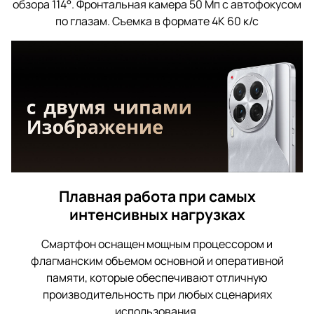
обзора 114°. Фронтальная камера 50 Мп с автофокусом
по глазам. Съемка в формате 4К 60 к/с
Плавная работа при самых
интенсивных нагрузках
Смартфон оснащен мощным процессором и
флагманским объемом основной и оперативной
памяти, которые обеспечивают отличную
производительность при любых сценариях
использования.