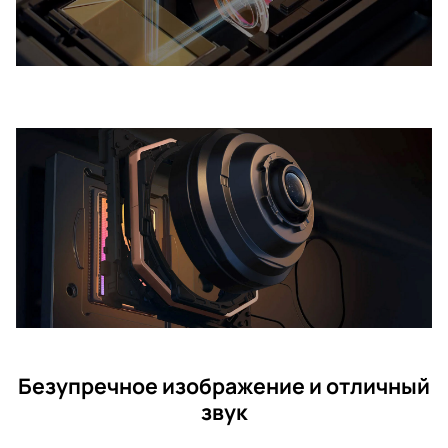
Безупречное изображение и отличный
звук