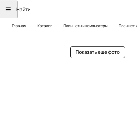
Главная
Каталог
Планшеты и компьютеры
Планшеты
Показать еще фото