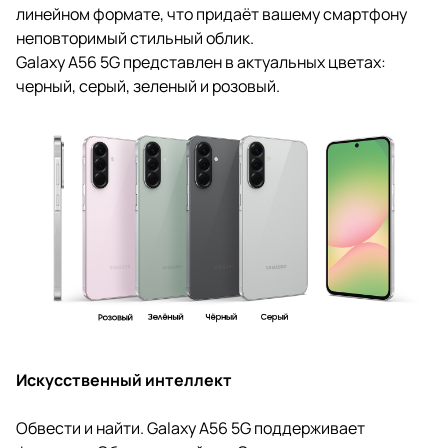
линейном формате, что придаёт вашему смартфону
неповторимый стильный облик.
Galaxy A56 5G представлен в актуальных цветах:
черный, серый, зеленый и розовый.
Искусственный интеллект
Обвести и найти. Galaxy A56 5G поддерживает