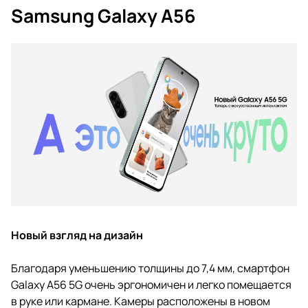
Samsung Galaxy A56
Новый взгляд на дизайн
Благодаря уменьшению толщины до 7,4 мм, смартфон
Galaxy A56 5G очень эргономичен и легко помещается
в руке или кармане. Камеры расположены в новом