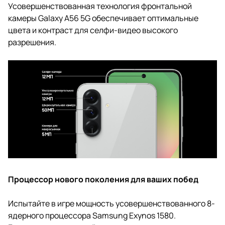
Усовершенствованная технология фронтальной
камеры Galaxy A56 5G обеспечивает оптимальные
цвета и контраст для селфи-видео высокого
разрешения.
Процессор нового поколения для ваших побед
Испытайте в игре мощность усовершенствованного 8-
ядерного процессора Samsung Exynos 1580.