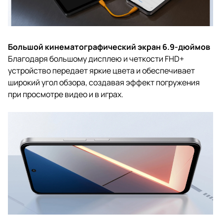
Большой кинематографический экран 6.9-дюймов
Благодаря большому дисплею и четкости FHD+
устройство передает яркие цвета и обеспечивает
широкий угол обзора, создавая эффект погружения
при просмотре видео и в играх.