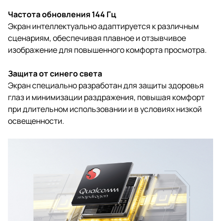
Частота обновления 144 Гц
Экран интеллектуально адаптируется к различным
сценариям, обеспечивая плавное и отзывчивое
изображение для повышенного комфорта просмотра.
Защита от синего света
Экран специально разработан для защиты здоровья
глаз и минимизации раздражения, повышая комфорт
при длительном использовании и в условиях низкой
освещенности.