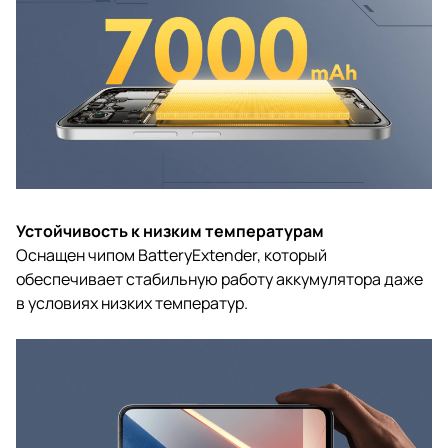
Устойчивость к низким температурам
Оснащен чипом BatteryExtender, который
обеспечивает стабильную работу аккумулятора даже
в условиях низких температур.