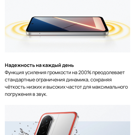
Надежность на каждый день
Функция усиления громкости на 200% преодолевает
стандартные ограничения динамика, сохраняя
чёткость низких и высоких частот для максимального
погружения в звук.