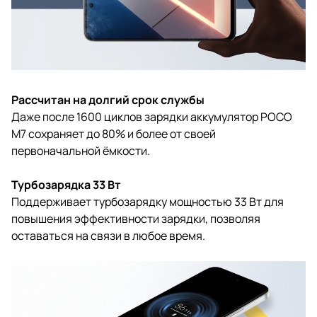
Рассчитан на долгий срок службы
Даже после 1600 циклов зарядки аккумулятор POCO
M7 сохраняет до 80% и более от своей
первоначальной ёмкости.
Турбозарядка 33 Вт
Поддерживает турбозарядку мощностью 33 Вт для
повышения эффективности зарядки, позволяя
оставаться на связи в любое время.