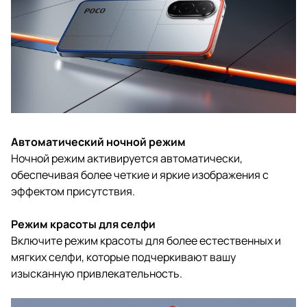
Автоматический ночной режим
Ночной режим активируется автоматически,
обеспечивая более четкие и яркие изображения с
эффектом присутствия.
Режим красоты для селфи
Включите режим красоты для более естественных и
мягких селфи, которые подчеркивают вашу
изысканную привлекательность.