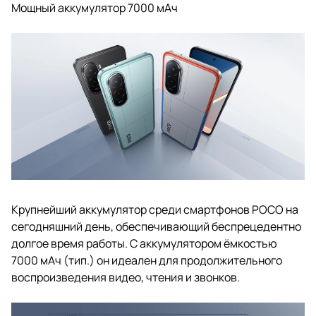
Мощный аккумулятор 7000 мАч
Крупнейший аккумулятор среди смартфонов POCO на
сегодняшний день, обеспечивающий беспрецедентно
долгое время работы. С аккумулятором ёмкостью
7000 мАч (тип.) он идеален для продолжительного
воспроизведения видео, чтения и звонков.