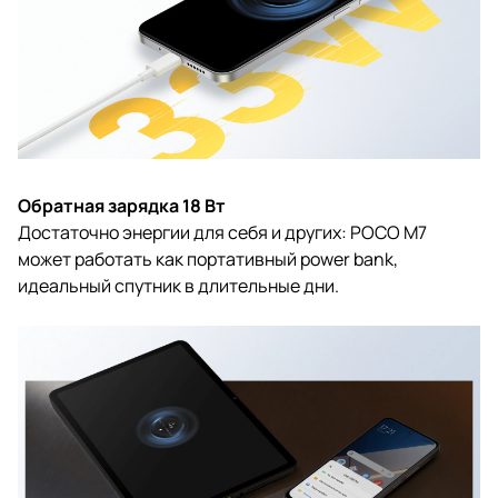
Обратная зарядка 18 Вт
Достаточно энергии для себя и других: POCO M7
может работать как портативный power bank,
идеальный спутник в длительные дни.