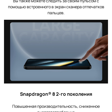
Вы также можете следить за своим пульсом с
помощью встроенного в экран сканера отпечатков
пальцев.
Snapdragon® 8 2-го поколения
Повышенная производительность, сниженное