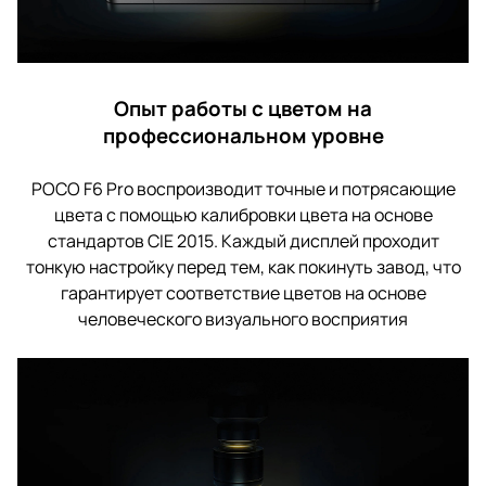
Опыт работы с цветом на
профессиональном уровне
POCO F6 Pro воспроизводит точные и потрясающие
цвета с помощью калибровки цвета на основе
стандартов CIE 2015. Каждый дисплей проходит
тонкую настройку перед тем, как покинуть завод, что
гарантирует соответствие цветов на основе
человеческого визуального восприятия