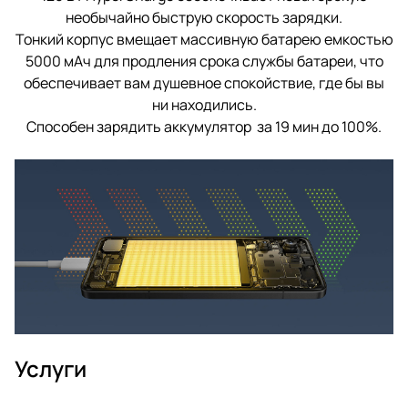
необычайно быструю скорость зарядки.
Тонкий корпус вмещает массивную батарею емкостью
5000 мАч для продления срока службы батареи, что
обеспечивает вам душевное спокойствие, где бы вы
ни находились.
Способен зарядить аккумулятор за 19 мин до 100%.
Услуги