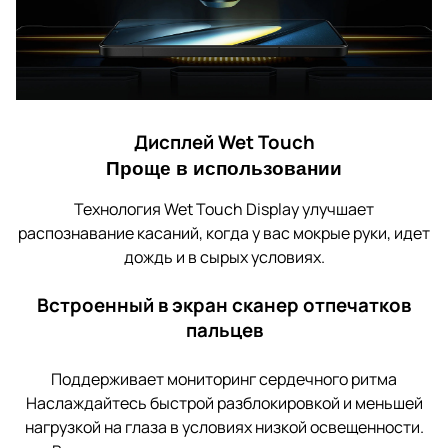
Дисплей Wet Touch
Проще в использовании
Технология Wet Touch Display улучшает
распознавание касаний, когда у вас мокрые руки, идет
дождь и в сырых условиях.
Встроенный в экран сканер отпечатков
пальцев
Поддерживает мониторинг сердечного ритма
Наслаждайтесь быстрой разблокировкой и меньшей
нагрузкой на глаза в условиях низкой освещенности.