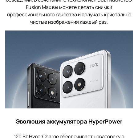
Fusion Max вы можете делать снимки
профессионального качества и получать кристально
чистые изображения каждый раз.
Эволюция аккумулятора HyperPower
120 Вт HyperCharge обеспечивает новаторскую