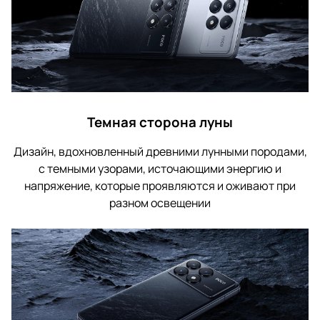
Темная сторона луны
Дизайн, вдохновленный древними лунными породами,
с темными узорами, источающими энергию и
напряжение, которые проявляются и оживают при
разном освещении