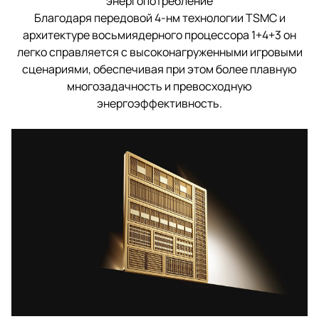
энергопотребление
Благодаря передовой 4-нм технологии TSMC и
архитектуре восьмиядерного процессора 1+4+3 он
легко справляется с высоконагруженными игровыми
сценариями, обеспечивая при этом более плавную
многозадачность и превосходную
энергоэффективность.