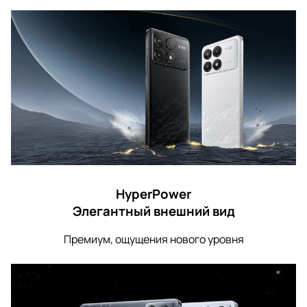
HyperPower
Элегантный внешний вид
Премиум, ощущения нового уровня