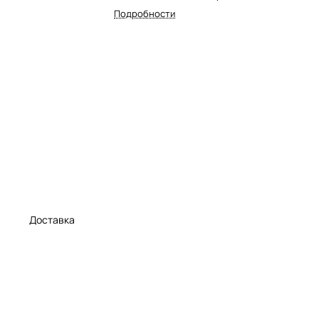
Подробности
а
Доставка