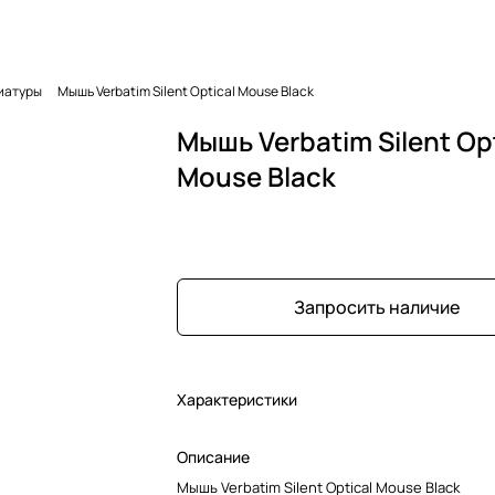
иатуры
Мышь Verbatim Silent Optical Mouse Black
Мышь Verbatim Silent Opt
Mouse Black
Запросить наличие
Характеристики
Описание
Мышь Verbatim Silent Optical Mouse Black