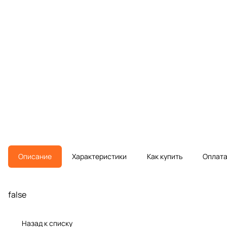
Описание
Характеристики
Как купить
Оплат
false
Назад к списку