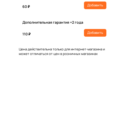
Добавить
60 ₽
Дополнительная гарантия +2 года
Добавить
110 ₽
Цена действительна только для интернет-магазина и
может отличаться от цен в розничных магазинах