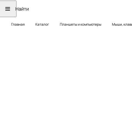
Главная
Каталог
Планшеты и компьютеры
Мыши, клав