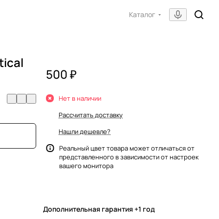
Каталог
ical
500 ₽
Нет в наличии
Рассчитать доставку
Нашли дешевле?
Реальный цвет товара может отличаться от
представленного в зависимости от настроек
вашего монитора
Дополнительная гарантия +1 год