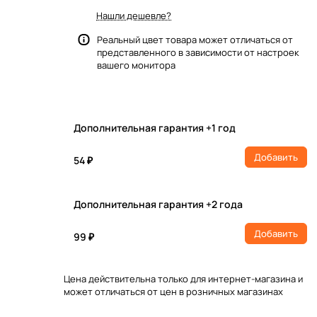
Нашли дешевле?
Реальный цвет товара может отличаться от
представленного в зависимости от настроек
вашего монитора
Дополнительная гарантия +1 год
Добавить
54 ₽
Дополнительная гарантия +2 года
Добавить
99 ₽
Цена действительна только для интернет-магазина и
может отличаться от цен в розничных магазинах