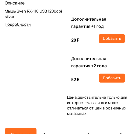
Описание
Мышь Sven RX-110 USB 1200dpi
silver
Дополнительная
Подробности
гарантия +1 год
Добавить
28 ₽
Дополнительная
гарантия +2 года
Добавить
52 ₽
Цена действительна только для
интернет-магазина и может
отличаться от цен в розничных
магазинах