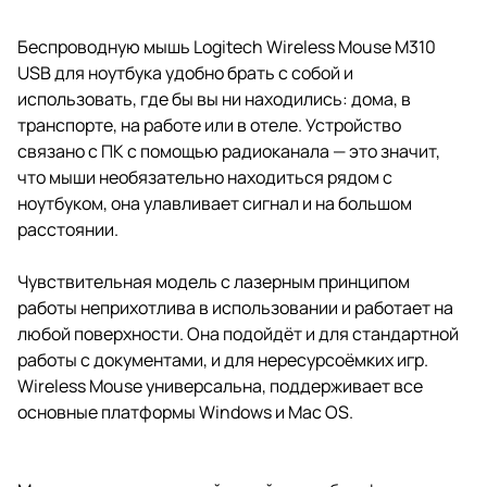
Беспроводную мышь Logitech Wireless Mouse M310
USB для ноутбука удобно брать с собой и
использовать, где бы вы ни находились: дома, в
транспорте, на работе или в отеле. Устройство
связано с ПК с помощью радиоканала — это значит,
что мыши необязательно находиться рядом с
ноутбуком, она улавливает сигнал и на большом
расстоянии.
Чувствительная модель с лазерным принципом
работы неприхотлива в использовании и работает на
любой поверхности. Она подойдёт и для стандартной
работы с документами, и для нересурсоёмких игр.
Wireless Mouse универсальна, поддерживает все
основные платформы Windows и Mac OS.