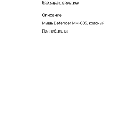
Все характеристики
Описание
Мышь Defender MM-605, красный
Подробности