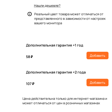
Нашли дешевле?
Реальный цвет товара может отличаться от
представленного в зависимости от настроек
вашего монитора
Дополнительная гарантия +1 год
Добавить
58 ₽
Дополнительная гарантия +2 года
Добавить
107 ₽
Цена действительна только для интернет-магазина и
может отличаться от цен в розничных магазинах