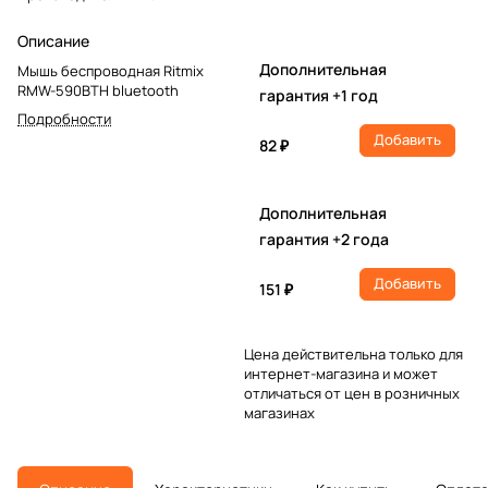
Описание
Дополнительная
Мышь беспроводная Ritmix
RMW-590BTH bluetooth
гарантия +1 год
Подробности
Добавить
82 ₽
Дополнительная
гарантия +2 года
Добавить
151 ₽
Цена действительна только для
интернет-магазина и может
отличаться от цен в розничных
магазинах