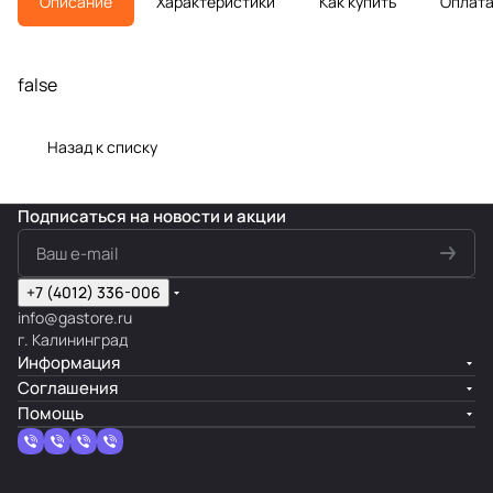
Описание
Характеристики
Как купить
Оплат
false
Назад к списку
Подписаться
на новости и акции
+7 (4012) 336-006
info@gastore.ru
г. Калининград
Информация
Соглашения
Помощь