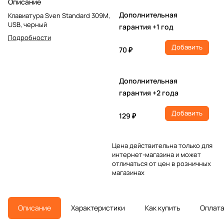
Описание
Дополнительная
Клавиатура Sven Standard 309M,
USB, черный
гарантия +1 год
Подробности
Добавить
70 ₽
Дополнительная
гарантия +2 года
Добавить
129 ₽
Цена действительна только для
интернет-магазина и может
отличаться от цен в розничных
магазинах
Описание
Характеристики
Как купить
Оплат