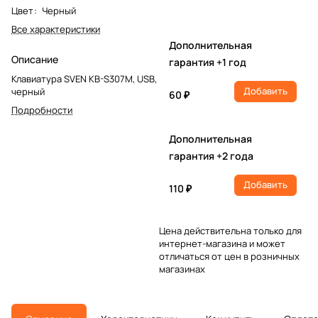
Цвет
:
Черный
Все характеристики
Дополнительная
Описание
гарантия +1 год
Клавиатура SVEN KB-S307M, USB,
Добавить
черный
60 ₽
Подробности
Дополнительная
гарантия +2 года
Добавить
110 ₽
Цена действительна только для
интернет-магазина и может
отличаться от цен в розничных
магазинах