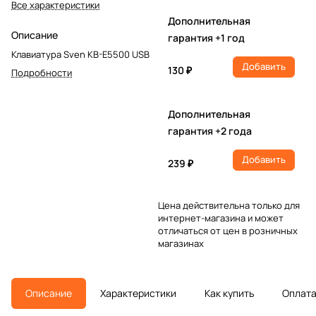
Все характеристики
Дополнительная
Описание
гарантия +1 год
Клавиатура Sven KB-E5500 USB
Добавить
130 ₽
Подробности
Дополнительная
гарантия +2 года
Добавить
239 ₽
Цена действительна только для
интернет-магазина и может
отличаться от цен в розничных
магазинах
Описание
Характеристики
Как купить
Оплат