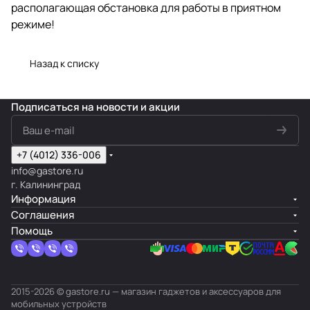
располагающая обстановка для работы в приятном
режиме!
Назад к списку
Подписаться
на новости и акции
+7 (4012) 336-006
info@gastore.ru
г. Калининград
Информация
Соглашения
Помощь
2015-2026 © gastore.ru — магазин гаджетов и аксессуаров для
мобильных устройств