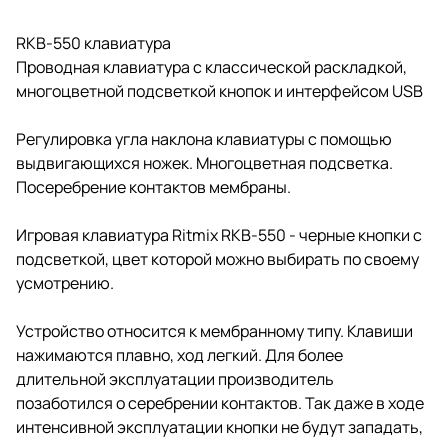
RKB-550 клавиатура
Проводная клавиатура с классической раскладкой,
многоцветной подсветкой кнопок и интерфейсом USB
Регулировка угла наклона клавиатуры с помощью
выдвигающихся ножек. Многоцветная подсветка.
Посеребрение контактов мембраны.
Игровая клавиатура Ritmix RKB-550 - черные кнопки с
подсветкой, цвет которой можно выбирать по своему
усмотрению.
Устройство относится к мембранному типу. Клавиши
нажимаются плавно, ход легкий. Для более
длительной эксплуатации производитель
позаботился о серебрении контактов. Так даже в ходе
интенсивной эксплуатации кнопки не будут западать,