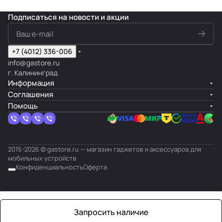
Подписаться
на новости и акции
+7 (4012) 336-006
info@gastore.ru
г. Калининград
Информация
Соглашения
Помощь
2015-2026 © gastore.ru — магазин гаджетов и аксессуаров для
мобильных устройств
Конфиденциальность
Оферта
Запросить наличие