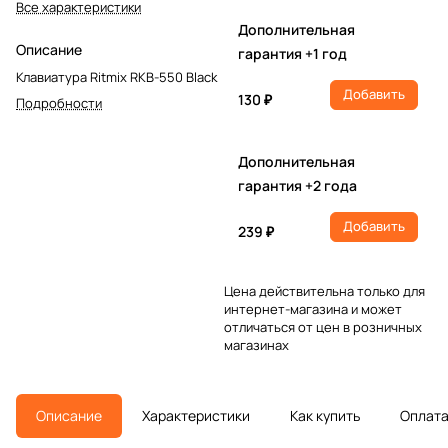
Все характеристики
Дополнительная
Описание
гарантия +1 год
Клавиатура Ritmix RKB-550 Black
Добавить
130 ₽
Подробности
Дополнительная
гарантия +2 года
Добавить
239 ₽
Цена действительна только для
интернет-магазина и может
отличаться от цен в розничных
магазинах
Описание
Характеристики
Как купить
Оплат