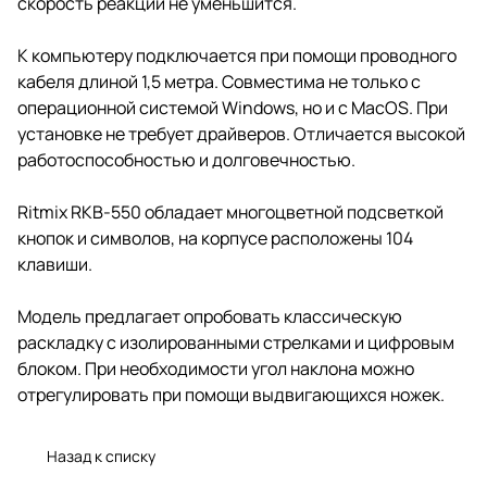
скорость реакции не уменьшится.
К компьютеру подключается при помощи проводного
кабеля длиной 1,5 метра. Совместима не только с
операционной системой Windows, но и с MacOS. При
установке не требует драйверов. Отличается высокой
работоспособностью и долговечностью.
Ritmix RKB-550 обладает многоцветной подсветкой
кнопок и символов, на корпусе расположены 104
клавиши.
Модель предлагает опробовать классическую
раскладку с изолированными стрелками и цифровым
блоком. При необходимости угол наклона можно
отрегулировать при помощи выдвигающихся ножек.
Назад к списку