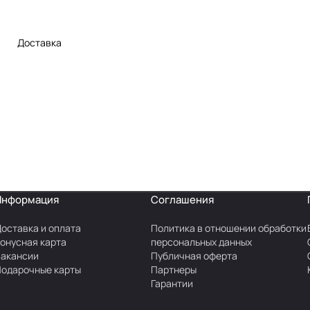
Доставка
Информация
Соглашения
оставка и оплата
Политика в отношении обработки
онусная карта
персональных данных
акансии
Публичная оферта
одарочные карты
Партнеры
Гарантии