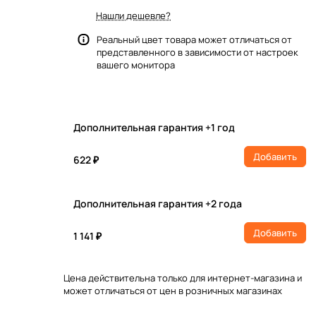
Нашли дешевле?
Реальный цвет товара может отличаться от
представленного в зависимости от настроек
вашего монитора
Дополнительная гарантия +1 год
Добавить
622 ₽
Дополнительная гарантия +2 года
Добавить
1 141 ₽
Цена действительна только для интернет-магазина и
может отличаться от цен в розничных магазинах