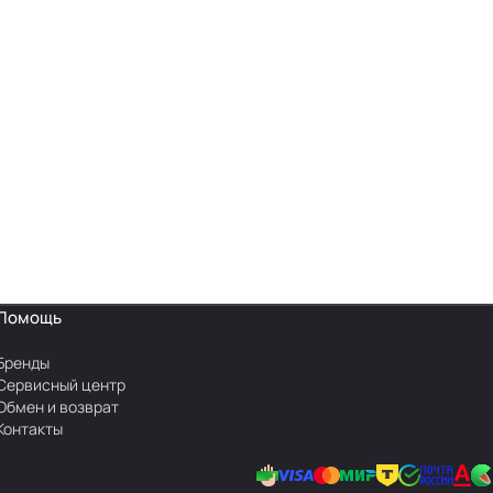
Помощь
Бренды
Сервисный центр
Обмен и возврат
Контакты