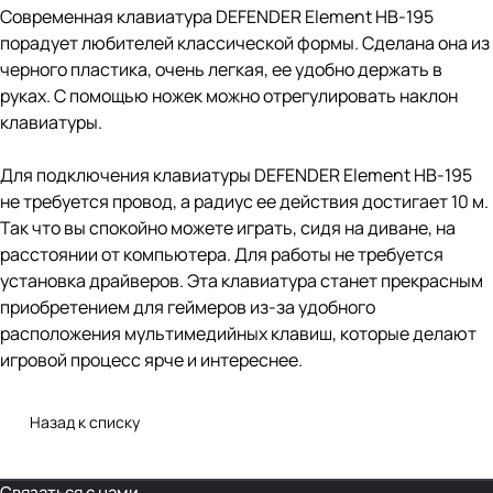
Современная клавиатура DEFENDER Element HB-195
порадует любителей классической формы. Сделана она из
черного пластика, очень легкая, ее удобно держать в
руках. С помощью ножек можно отрегулировать наклон
клавиатуры.
Для подключения клавиатуры DEFENDER Element HB-195
не требуется провод, а радиус ее действия достигает 10 м.
Так что вы спокойно можете играть, сидя на диване, на
расстоянии от компьютера. Для работы не требуется
установка драйверов. Эта клавиатура станет прекрасным
приобретением для геймеров из-за удобного
расположения мультимедийных клавиш, которые делают
игровой процесс ярче и интереснее.
Назад к списку
Связаться с нами