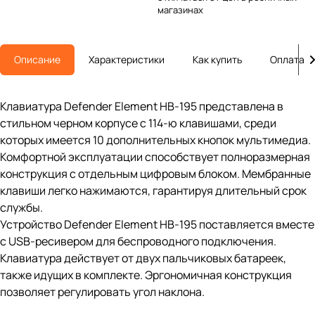
магазинах
Описание
Характеристики
Как купить
Оплата
Клавиатура Defender Element HB-195 представлена в
стильном черном корпусе с 114-ю клавишами, среди
которых имеется 10 дополнительных кнопок мультимедиа.
Комфортной эксплуатации способствует полноразмерная
конструкция с отдельным цифровым блоком. Мембранные
клавиши легко нажимаются, гарантируя длительный срок
службы.
Устройство Defender Element HB-195 поставляется вместе
с USB-ресивером для беспроводного подключения.
Клавиатура действует от двух пальчиковых батареек,
также идущих в комплекте. Эргономичная конструкция
позволяет регулировать угол наклона.