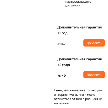
настроек вашего
монитора
Дополнительная гарантия
+1 год
Добавить
418 ₽
Дополнительная гарантия
+2 года
Добавить
767 ₽
Цена действительна только для
интернет-магазина и может
отличаться от цен в розничных
магазинах