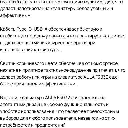
быстрый доступ к основным функциям мультимедиа, что
делает использование клавиатуры более удобным и
эффективным.
Кабель Type-C-USB-A обеспечивает быструю и
стабильную передачу данных, что гарантирует надежное
подключение и минимизирует задержки при
использовании клавиатуры.
Свитчи коричневого цвета обеспечивают комфортное
нажатие и приятное тактильное ощущение при печати, что
делает работу или игры на клавиатуре AULA F3032 еще
более приятными и эффективными.
В целом, клавиатура AULA F3032 сочетает в себе
элегантный дизайн, высокую функциональность и
удобство использования, что делает ее превосходным
выбором для любого пользователя, независимо от их
потребностей и предпочтений