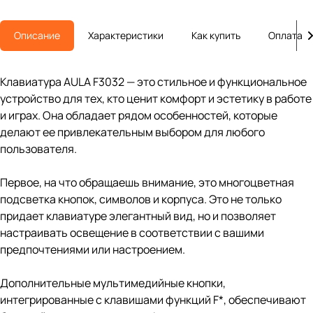
Описание
Характеристики
Как купить
Оплата
Клавиатура AULA F3032 — это стильное и функциональное
устройство для тех, кто ценит комфорт и эстетику в работе
и играх. Она обладает рядом особенностей, которые
делают ее привлекательным выбором для любого
пользователя.
Первое, на что обращаешь внимание, это многоцветная
подсветка кнопок, символов и корпуса. Это не только
придает клавиатуре элегантный вид, но и позволяет
настраивать освещение в соответствии с вашими
предпочтениями или настроением.
Дополнительные мультимедийные кнопки,
интегрированные с клавишами функций F*, обеспечивают