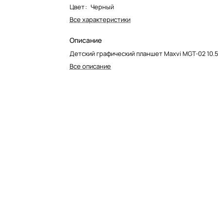
Цвет
:
Черный
Все характеристики
Описание
Детский графический планшет Maxvi MGT-02 10.5
Все описание