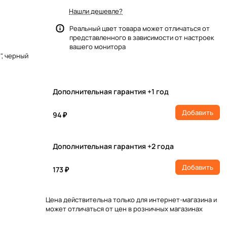
Нашли дешевле?
Реальный цвет товара может отличаться от
представленного в зависимости от настроек
вашего монитора
", черный
Дополнительная гарантия +1 год
Добавить
94 ₽
Дополнительная гарантия +2 года
Добавить
173 ₽
Цена действительна только для интернет-магазина и
может отличаться от цен в розничных магазинах