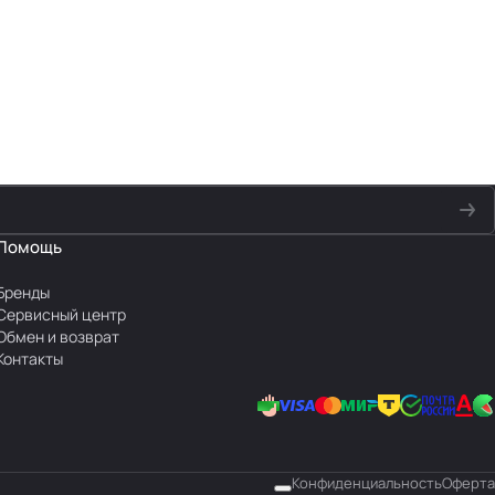
Помощь
Бренды
Сервисный центр
Обмен и возврат
Контакты
Конфиденциальность
Оферта