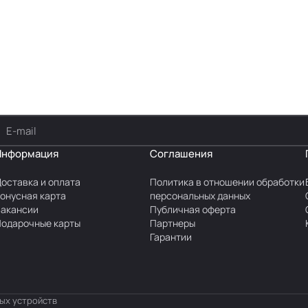
Информация
Соглашения
оставка и оплата
Политика в отношении обработки
онусная карта
персональных данных
акансии
Публичная оферта
одарочные карты
Партнеры
Гарантии
ных устройств