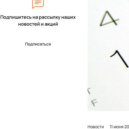
Подпишитесь на рассылку наших
новостей и акций
Подписаться
Новости
11 июня 2