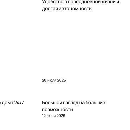
Статьи
Удобство в повседневной жизни и
долгая автономность
28 июля 2026
Статьи
 дома 24/7
Большой взгляд на большие
возможности
12 июня 2026