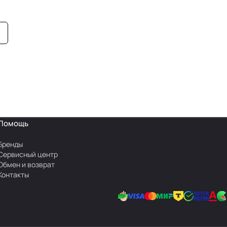
Помощь
Бренды
Сервисный центр
Обмен и возврат
Контакты