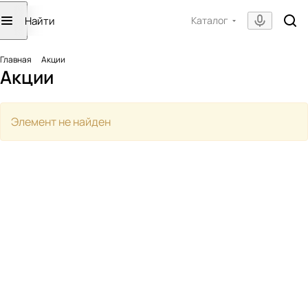
Каталог
Главная
Акции
Акции
Элемент не найден