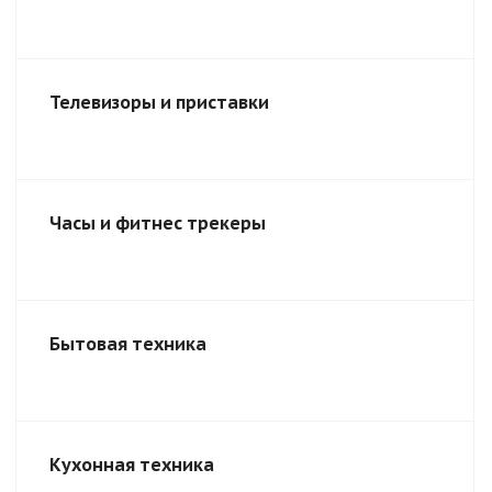
Телевизоры и приставки
Часы и фитнес трекеры
Бытовая техника
Кухонная техника