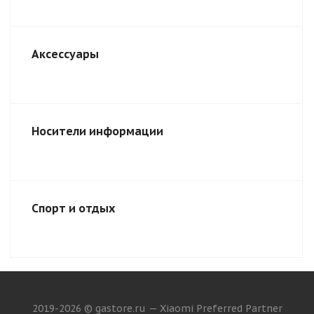
Аксессуары
Носители информации
Спорт и отдых
2019-2026 © gastore.ru — Xiaomi Preferred Partner