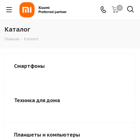
0
Каталог
Главная
-
Каталог
Смартфоны
Техника для дома
Планшеты и компьютеры