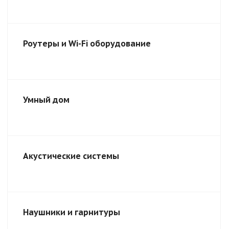
Роутеры и Wi-Fi оборудование
Умный дом
Акустические системы
Наушники и гарнитуры