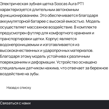
Электрическая зубная щетка Soocas Aura PT1
характеризуется длительным автономным
функционированием. Это обеспечивается благодаря
аккумуляторной батарее с высокой емкостью. Модель
осуществляет массажное воздействие. В комплекте
предусмотрен футляр для комфортного хранения и
транспортировки щетки. Корпус является
водонепроницаемым и изготавливается из
высококачественных и ударопрочных материалов.
Благодаря этому модель устойчива к различным
повреждениям и деформации. Устройство оснащено
специальным датчиком нажима, что отвечает за бережное
воздействие на зубы.
Назад к списку
Связаться с нами